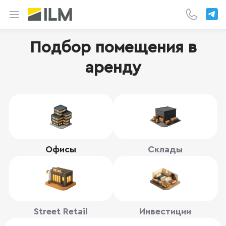
Подбор помещения в
аренду
Офисы
Склады
Street Retail
Инвестиции