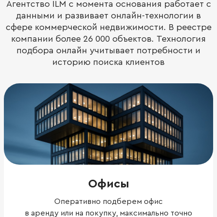
Агентство ILM с момента основания работает с
данными и развивает онлайн-технологии в
сфере коммерческой недвижимости. В реестре
компании более 26 000 объектов. Технология
подбора онлайн учитывает потребности и
историю поиска клиентов
Офисы
Оперативно подберем офис
в аренду или на покупку, максимально точно