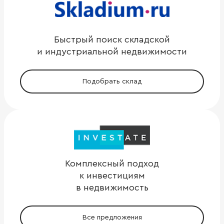
Быстрый поиск складской
и индустриальной недвижимости
Подобрать склад
Комплексный подход
к инвестициям
в недвижимость
Все предложения