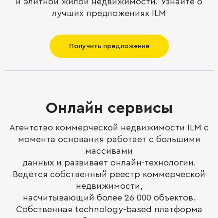
и элитной жилой недвижимости. Узнайте о
лучших предложениях ILM
Получить предложение
Онлайн сервисы
Агентство коммерческой недвижимости ILM с
момента основания работает с большими
массивами
данных и развивает онлайн-технологии.
Ведётся собственный реестр коммерческой
недвижимости,
насчитывающий более 26 000 объектов.
Собственная technology-based платформа