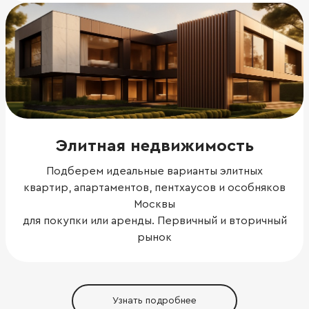
Элитная недвижимость
Подберем идеальные варианты элитных
квартир, апартаментов, пентхаусов и особняков
Москвы
для покупки или аренды. Первичный и вторичный
рынок
Узнать подробнее