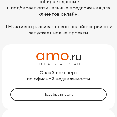
собирает данные
и подбирает оптимальные предложения для
клиентов онлайн.
ILM активно развивает свои онлайн-сервисы и
запускает новые проекты
Онлайн-эксперт
по офисной недвижимости
Подобрать офис