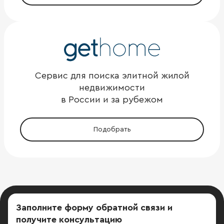
Сервис для поиска элитной жилой
недвижимости
в России и за рубежом
Подобрать
Заполните форму обратной связи
и
получите консультацию