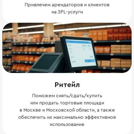
Привлечем арендаторов и клиентов
на 3PL-услуги
Ритейл
Поможем снять/сдать/купить
или продать торговые площади
в Москве и Московской области, а также
обеспечить их максимально эффективное
использование