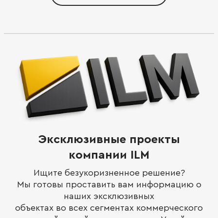
Эксклюзивные проекты
компании ILM
Ищите безукоризненное решение?
Мы готовы проставить вам информацию о
наших эксклюзивных
объектах во всех сегментах коммерческого