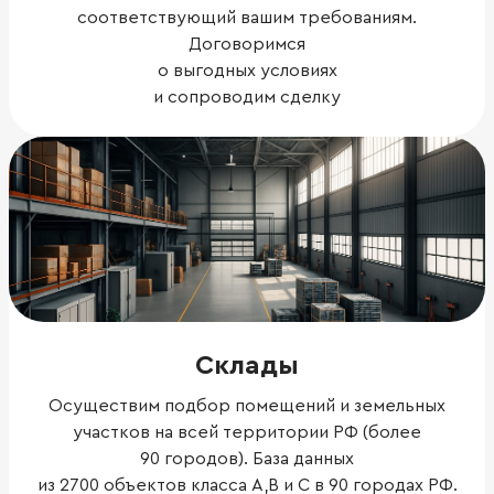
соответствующий вашим требованиям.
Договоримся
о выгодных условиях
и сопроводим сделку
Склады
Осуществим подбор помещений и земельных
участков на всей территории РФ (более
90 городов). База данных
из 2700 объектов класса А,В и С в 90 городах РФ.