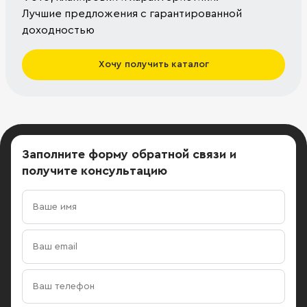
Лучшие предложения с гарантированной
доходностью
Хочу получить каталог
Заполните форму обратной связи
и
получите консультацию