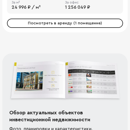
За м²
За офис
24 996 ₽ / м²
1 256 049 ₽
Посмотреть в аренду (1 помещение)
Обзор актуальных объектов
инвестиционной недвижимости
Фото, планировки и характеристики.