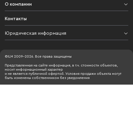
О компании
Контакты
Юридическая информация
©ILM 2009-2026. Все права защищены
Представленная на сайте информация, в т.ч. стоимости объектов,
носит информационный характер
и не является публичной офертой. Условия продажи объекта могут
быть изменены собственником без уведомления