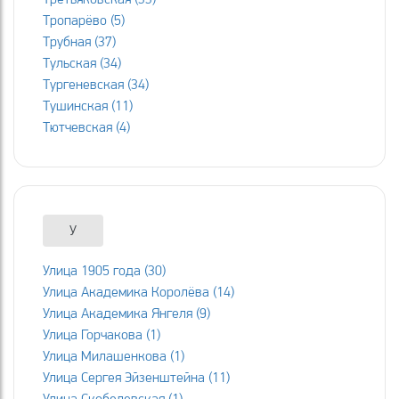
Тропарёво (5)
Трубная (37)
Тульская (34)
Тургеневская (34)
Тушинская (11)
Тютчевская (4)
У
Улица 1905 года (30)
Улица Академика Королёва (14)
Улица Академика Янгеля (9)
Улица Горчакова (1)
Улица Милашенкова (1)
Улица Сергея Эйзенштейна (11)
Улица Скобелевская (1)