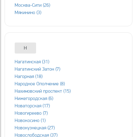
Москва-Сити (26)
Мякинино (3)
Н
Нагатинская (31)
Нагатинский Затон (7)
Нагорная (18)
Народное Ополчение (8)
Нахимовский проспект (15)
Нижегородская (6)
Новаторская (17)
Новогиреево (7)
Новокосино (1)
Новокузнецкая (27)
Новослободская (37)