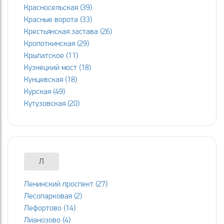
Красносельская (39)
Красные ворота (33)
Крестьянская застава (26)
Кропоткинская (29)
Крылатское (11)
Кузнецкий мост (18)
Кунцевская (18)
Курская (49)
Кутузовская (20)
Л
Ленинский проспект (27)
Лесопарковая (2)
Лефортово (14)
Лианозово (4)