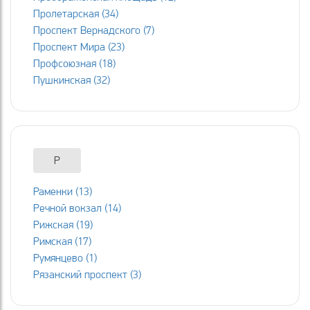
Пролетарская (34)
Проспект Вернадского (7)
Проспект Мира (23)
Профсоюзная (18)
Пушкинская (32)
Р
Раменки (13)
Речной вокзал (14)
Рижская (19)
Римская (17)
Румянцево (1)
Рязанский проспект (3)