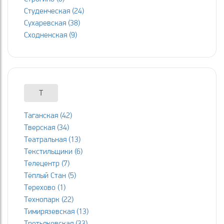
Студенческая (24)
Сухаревская (38)
Сходненская (9)
Т
Таганская (42)
Тверская (34)
Театральная (13)
Текстильщики (6)
Телецентр (7)
Тёплый Стан (5)
Терехово (1)
Технопарк (22)
Тимирязевская (13)
Третьяковская (33)