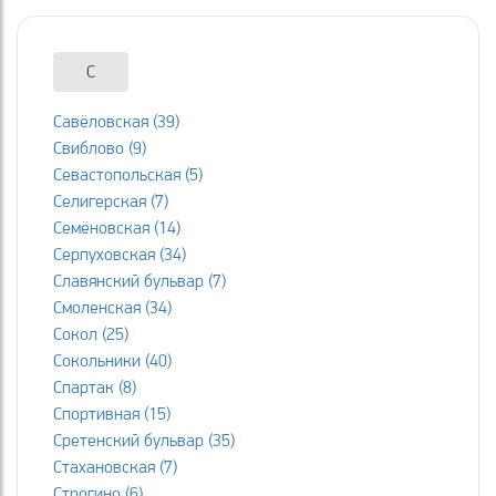
С
Савёловская (39)
Свиблово (9)
Севастопольская (5)
Селигерская (7)
Семёновская (14)
Серпуховская (34)
Славянский бульвар (7)
Смоленская (34)
Сокол (25)
Сокольники (40)
Спартак (8)
Спортивная (15)
Сретенский бульвар (35)
Стахановская (7)
Строгино (6)