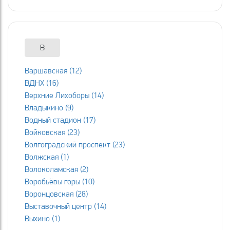
В
Варшавская (12)
ВДНХ (16)
Верхние Лихоборы (14)
Владыкино (9)
Водный стадион (17)
Войковская (23)
Волгоградский проспект (23)
Волжская (1)
Волоколамская (2)
Воробьёвы горы (10)
Воронцовская (28)
Выставочный центр (14)
Выхино (1)