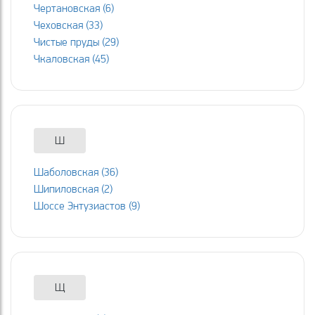
Чертановская (6)
Чеховская (33)
Чистые пруды (29)
Чкаловская (45)
Ш
Шаболовская (36)
Шипиловская (2)
Шоссе Энтузиастов (9)
Щ