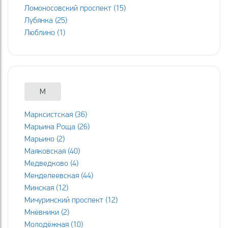
Ломоносовский проспект (15)
Лубянка (25)
Люблино (1)
М
Марксистская (36)
Марьина Роща (26)
Марьино (2)
Маяковская (40)
Медведково (4)
Менделеевская (44)
Минская (12)
Мичуринский проспект (12)
Мнёвники (2)
Молодёжная (10)