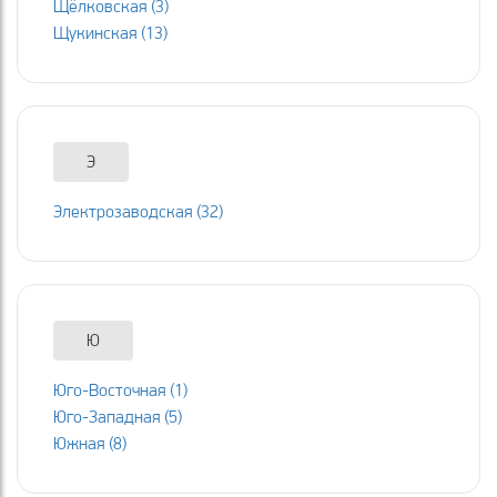
Щёлковская (3)
Щукинская (13)
Э
Электрозаводская (32)
Ю
Юго-Восточная (1)
Юго-Западная (5)
Южная (8)