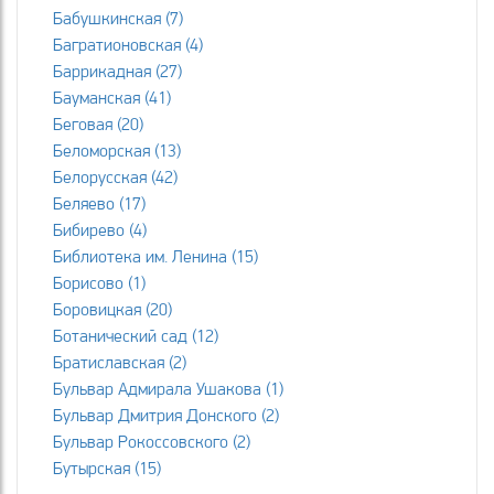
Бабушкинская (7)
Багратионовская (4)
Баррикадная (27)
Бауманская (41)
Беговая (20)
Беломорская (13)
Белорусская (42)
Беляево (17)
Бибирево (4)
Библиотека им. Ленина (15)
Борисово (1)
Боровицкая (20)
Ботанический сад (12)
Братиславская (2)
Бульвар Адмирала Ушакова (1)
Бульвар Дмитрия Донского (2)
Бульвар Рокоссовского (2)
Бутырская (15)