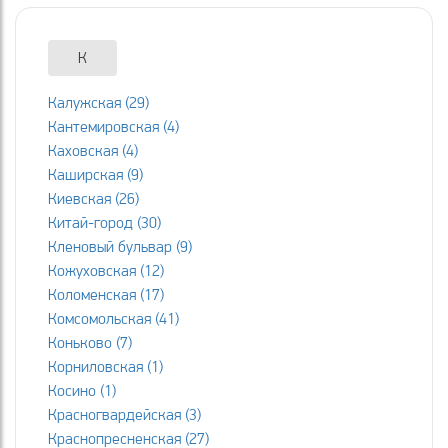
К
Калужская (29)
Кантемировская (4)
Каховская (4)
Каширская (9)
Киевская (26)
Китай-город (30)
Кленовый бульвар (9)
Кожуховская (12)
Коломенская (17)
Комсомольская (41)
Коньково (7)
Корниловская (1)
Косино (1)
Красногвардейская (3)
Краснопресненская (27)