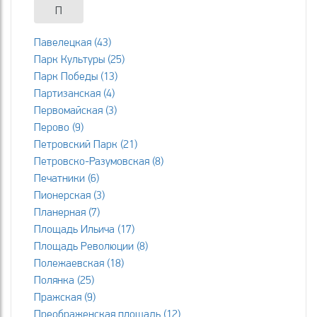
П
Павелецкая (43)
Парк Культуры (25)
Парк Победы (13)
Партизанская (4)
Первомайская (3)
Перово (9)
Петровский Парк (21)
Петровско-Разумовская (8)
Печатники (6)
Пионерская (3)
Планерная (7)
Площадь Ильича (17)
Площадь Революции (8)
Полежаевская (18)
Полянка (25)
Пражская (9)
Преображенская площадь (12)