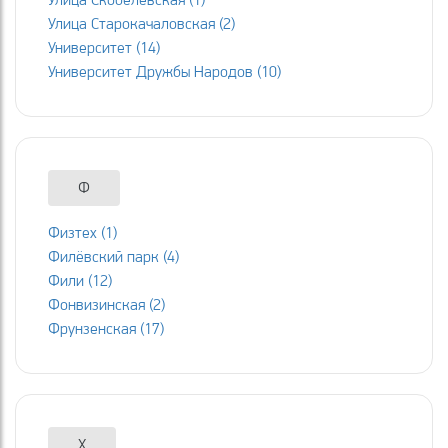
Улица Старокачаловская (2)
Университет (14)
Университет Дружбы Народов (10)
Ф
Физтех (1)
Филёвский парк (4)
Фили (12)
Фонвизинская (2)
Фрунзенская (17)
Х