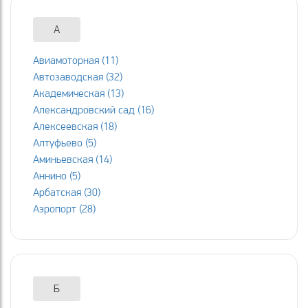
А
Авиамоторная (11)
Автозаводская (32)
Академическая (13)
Александровский сад (16)
Алексеевская (18)
Алтуфьево (5)
Аминьевская (14)
Аннино (5)
Арбатская (30)
Аэропорт (28)
Б