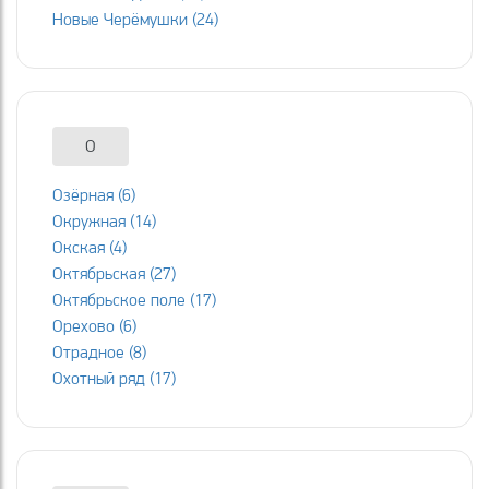
Новые Черёмушки (24)
О
Озёрная (6)
Окружная (14)
Окская (4)
Октябрьская (27)
Октябрьское поле (17)
Орехово (6)
Отрадное (8)
Охотный ряд (17)