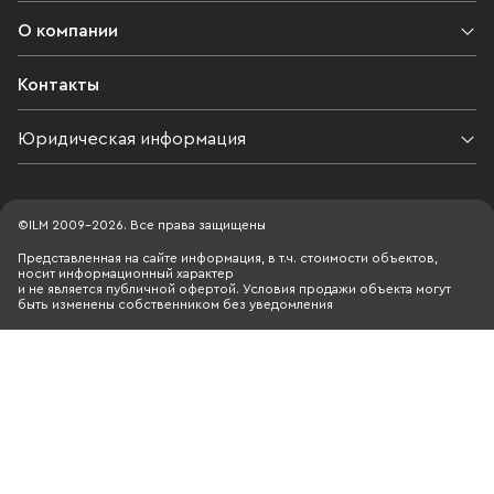
О компании
Контакты
Юридическая информация
©ILM 2009-2026. Все права защищены
Представленная на сайте информация, в т.ч. стоимости объектов,
носит информационный характер
и не является публичной офертой. Условия продажи объекта могут
быть изменены собственником без уведомления