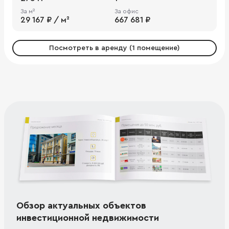
За м²
За офис
29 167 ₽ / м²
667 681 ₽
Посмотреть в аренду (1 помещение)
Обзор актуальных объектов
инвестиционной недвижимости