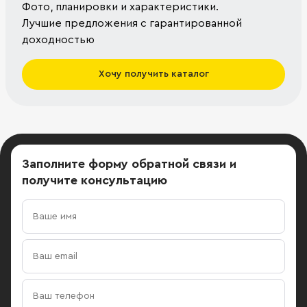
Фото, планировки и характеристики.
Лучшие предложения с гарантированной
доходностью
Хочу получить каталог
Заполните форму обратной связи
и
получите консультацию