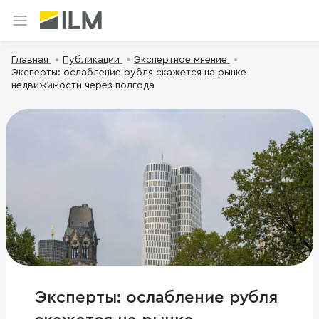
Главная
Публикации
Экспертное мнение
Эксперты: ослабление рубля скажется на рынке
недвижимости через полгода
Эксперты: ослабление рубля