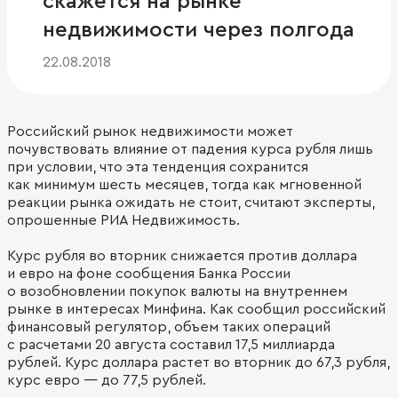
скажется на рынке
недвижимости через полгода
22.08.2018
Российский рынок недвижимости может
почувствовать влияние от падения курса рубля лишь
при условии, что эта тенденция сохранится
как минимум шесть месяцев, тогда как мгновенной
реакции рынка ожидать не стоит, считают эксперты,
опрошенные РИА Недвижимость.
Курс рубля во вторник снижается против доллара
и евро на фоне сообщения Банка России
о возобновлении покупок валюты на внутреннем
рынке в интересах Минфина. Как сообщил российский
финансовый регулятор, объем таких операций
с расчетами 20 августа составил 17,5 миллиарда
рублей. Курс доллара растет во вторник до 67,3 рубля,
курс евро — до 77,5 рублей.