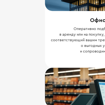
Офи
Оперативно под
в аренду или на покупку
соответствующий вашим тре
о выгодных у
и сопроводи