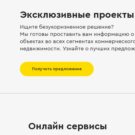
Эксклюзивные проекты 
Ищите безукоризненное решение?
Мы готовы проставить вам информацию о
объектах во всех сегментах коммерческог
недвижимости. Узнайте о лучших предлож
Получить предложение
Онлайн сервисы