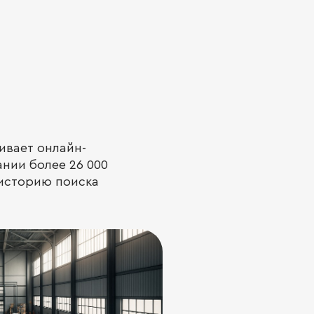
ивает онлайн-
нии более 26 000
 историю поиска