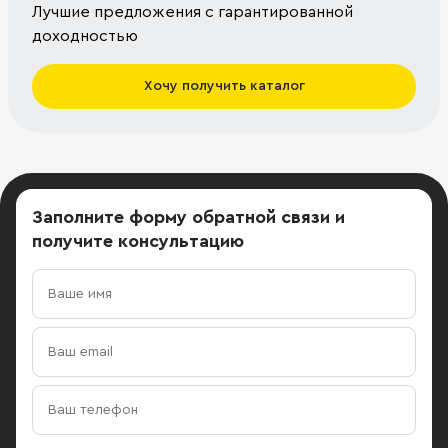
Лучшие предложения с гарантированной
доходностью
Хочу получить каталог
Заполните форму обратной связи
и
получите консультацию