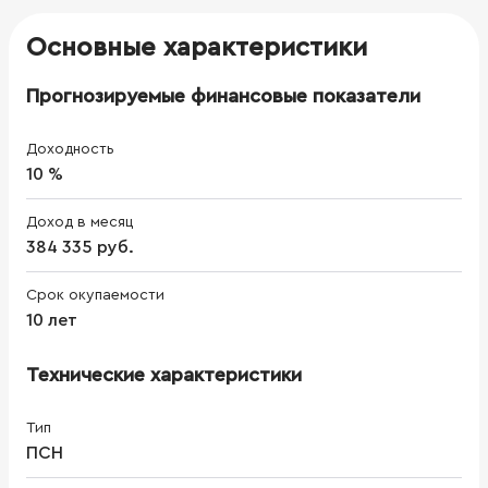
Основные характеристики
Прогнозируемые финансовые показатели
Доходность
10 %
Доход в месяц
384 335 руб.
Срок окупаемости
10 лет
Технические характеристики
Тип
ПСН