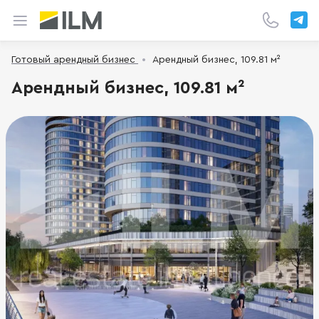
Готовый арендный бизнес
Арендный бизнес, 109.81 м²
Арендный бизнес, 109.81 м²