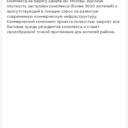
комплекса на берегу канала им. Москвы. Высокая
плотность застройки комплекса (более 3000 жителей) и
присутствующий в локации спрос на развитую
современную коммерческую инфраструктуру.
Коммерческий компонент проекта полностью закроет все
бытовые нужды резидентов комплекса и станет
своеобразной точкой притяжения для жителей района.