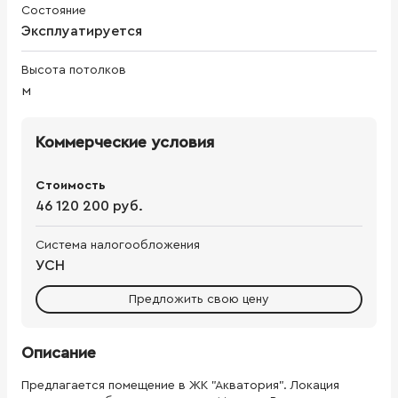
Состояние
Эксплуатируется
Высота потолков
м
Коммерческие условия
Стоимость
46 120 200 руб.
Система налогообложения
УСН
Предложить свою цену
Описание
Предлагается помещение в ЖК "Акватория". Локация