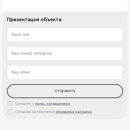
Презентация объекта
Отправить
Согласен с
польз. соглашением
Согласен на получение
рекламных рассылок