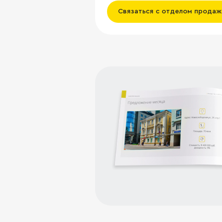
Связаться с отделом продаж