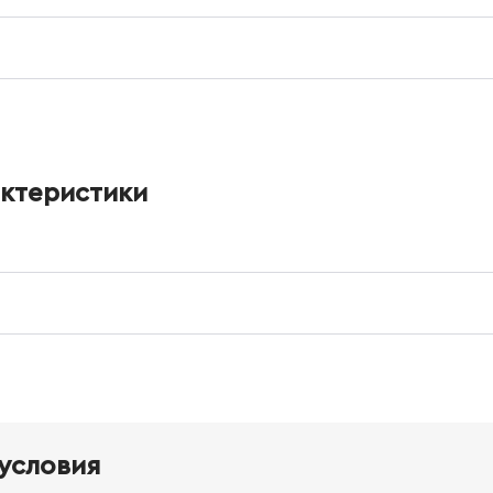
актеристики
условия