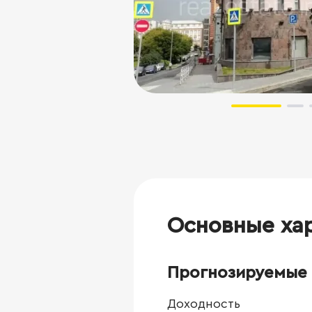
Основные ха
Прогнозируемые 
Доходность