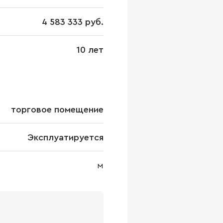
4 583 333 руб.
10 лет
торговое помещение
Эксплуатируется
м