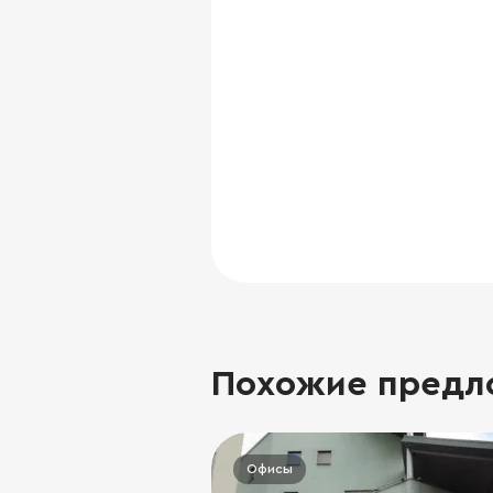
Похожие предл
Офисы