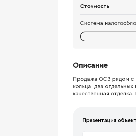
Стоимость
Система налогообл
Описание
Продажа ОСЗ рядом с 
кольца, два отдельных 
качественная отделка.
Презентация объек