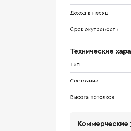
Доход в месяц
Срок окупаемости
Технические хар
Тип
Состояние
Высота потолков
Коммерческие 