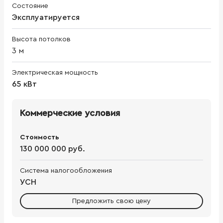
Состояние
Эксплуатируется
Высота потолков
3
м
Электрическая мощность
65 кВт
Коммерческие условия
Стоимость
130 000 000 руб.
Система налогообложения
УСН
Предложить свою цену