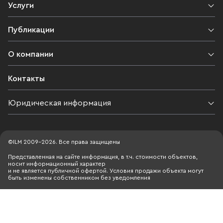
Услуги
Публикации
О компании
Контакты
Юридическая информация
©ILM 2009-2026. Все права защищены
Представленная на сайте информация, в т.ч. стоимости объектов,
носит информационный характер
и не является публичной офертой. Условия продажи объекта могут
быть изменены собственником без уведомления