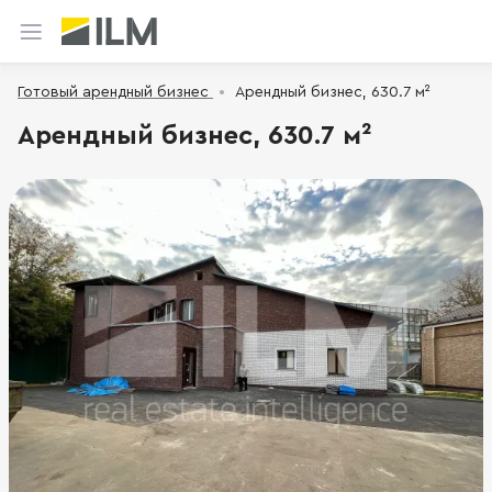
Готовый арендный бизнес
Арендный бизнес, 630.7 м²
Арендный бизнес, 630.7 м²