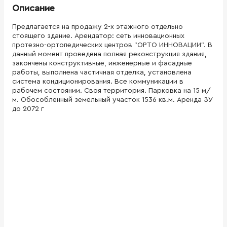
Описание
Предлагается на продажу 2-х этажного отдельно
стоящего здание. Арендатор: сеть инновационных
протезно-ортопедических центров "ОРТО ИННОВАЦИИ". В
данный момент проведена полная реконструкция здания,
закончены конструктивные, инженерные и фасадные
работы, выполнена частичная отделка, установлена
система кондиционирования. Все коммуникации в
рабочем состоянии. Своя территория. Парковка на 15 м/
м. Обособленный земельный участок 1536 кв.м. Аренда ЗУ
до 2072 г