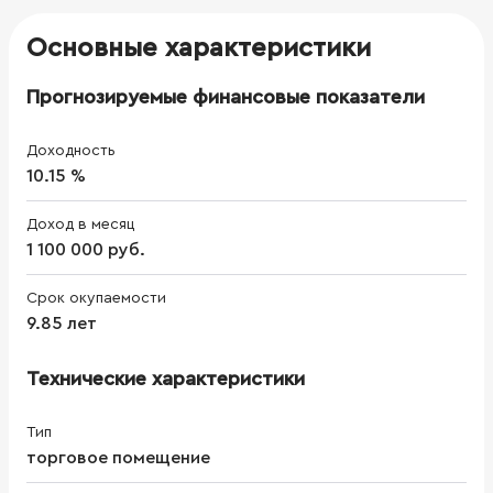
Основные характеристики
Прогнозируемые финансовые показатели
Доходность
10.15 %
Доход в месяц
1 100 000 руб.
Срок окупаемости
9.85 лет
Технические характеристики
Тип
торговое помещение