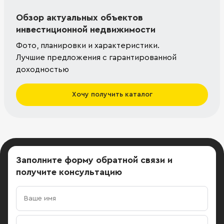
Обзор актуальных объектов
инвестиционной недвижимости
Фото, планировки и характеристики.
Лучшие предложения с гарантированной
доходностью
Хочу получить каталог
Заполните форму обратной связи
и
получите консультацию