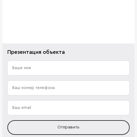
Презентация объекта
Отправить