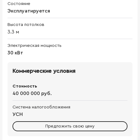
Состояние
Эксплуатируется
Высота потолков
3.3
м
Электрическая мощность
30 кВт
Коммерческие условия
Стоимость
40 000 000 руб.
Система налогообложения
УСН
Предложить свою цену