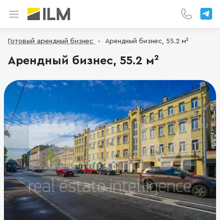
Готовый арендный бизнес
Арендный бизнес, 55.2 м²
Арендный бизнес, 55.2 м²