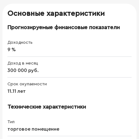
Основные характеристики
Прогнозируемые финансовые показатели
Доходность
9 %
Доход в месяц
300 000 руб.
Срок окупаемости
11.11 лет
Технические характеристики
Тип
торговое помещение