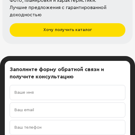
Фото, планировки и характеристики.
Лучшие предложения с гарантированной
доходностью
Хочу получить каталог
Заполните форму обратной связи
и
получите консультацию