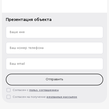
Презентация объекта
Отправить
Согласен с
польз. соглашением
Согласен на получение
рекламных рассылок