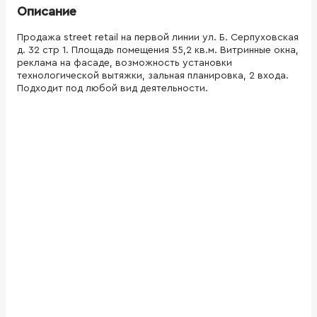
Описание
Продажа street retail на первой линии ул. Б. Серпуховская
д. 32 стр 1. Площадь помещения 55,2 кв.м. Витринные окна,
реклама на фасаде, возможность установки
технологической вытяжки, зальная планировка, 2 входа.
Подходит под любой вид деятельности.