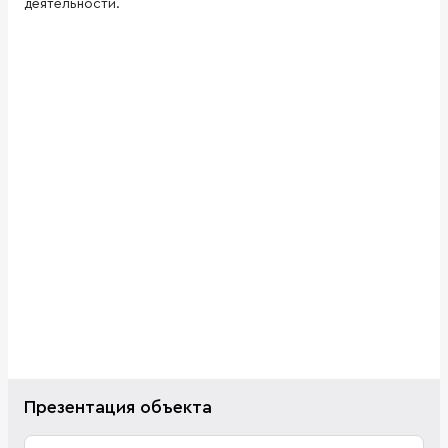
деятельности.
Презентация объекта