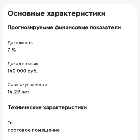
Основные характеристики
Прогнозируемые финансовые показатели
Доходность
7 %
Доход в месяц
140 000 руб.
Срок окупаемости
14.29 лет
Технические характеристики
Тип
торговое помещение