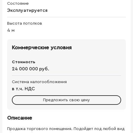
Состояние
Эксплуатируется
Высота потолков
4
м
Коммерческие условия
Стоимость
24 000 000 руб.
Система налогообложения
в т.ч. НДС
Предложить свою цену
Описание
Продажа торгового помещения. Подойдет под любой вид