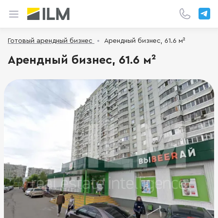
Готовый арендный бизнес
Арендный бизнес, 61.6 м²
Арендный бизнес, 61.6 м²