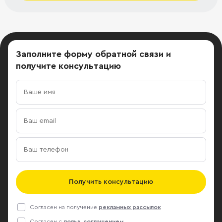
Заполните форму обратной связи
и
получите консультацию
Получить консультацию
Согласен на получение
рекламных рассылок
Согласен с
польз. соглашением