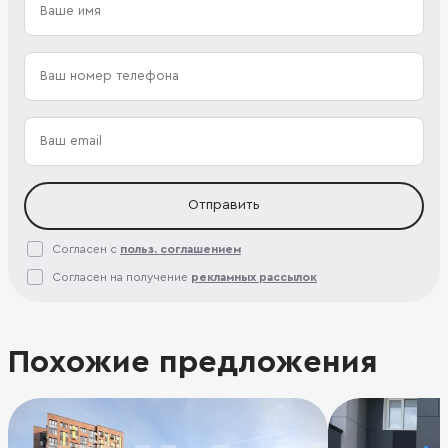
Отправить
Согласен с
польз. соглашением
Согласен на получение
рекламных рассылок
Похожие предложения