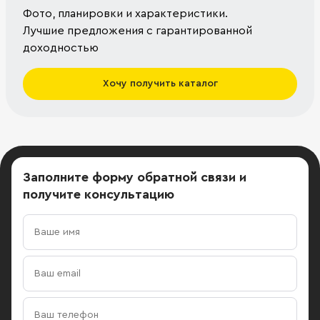
Фото, планировки и характеристики.
Лучшие предложения с гарантированной
доходностью
Хочу получить каталог
Заполните форму обратной связи
и
получите консультацию