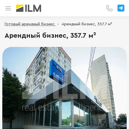
Готовый арендный бизнес
Арендный бизнес, 357.7 м²
Арендный бизнес, 357.7 м²