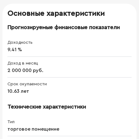
Основные характеристики
Прогнозируемые финансовые показатели
Доходность
9.41 %
Доход в месяц
2 000 000 руб.
Срок окупаемости
10.63 лет
Технические характеристики
Тип
торговое помещение