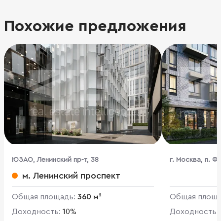
Похожие предложения
ЮЗАО, Ленинский пр-т, 38
г. Москва, п. 
Квартал Марьин
м. Ленинский проспект
Общая площадь:
360 м²
Общая площ
Доходность:
10%
Доходность: