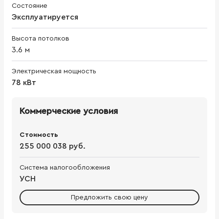
Состояние
Эксплуатируется
Высота потолков
3.6
м
Электрическая мощность
78 кВт
Коммерческие условия
Стоимость
255 000 038 руб.
Система налогообложения
УСН
Предложить свою цену