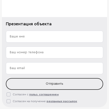
Презентация объекта
Отправить
Согласен с
польз. соглашением
Согласен на получение
рекламных рассылок