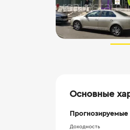
Основные ха
Прогнозируемые 
Доходность