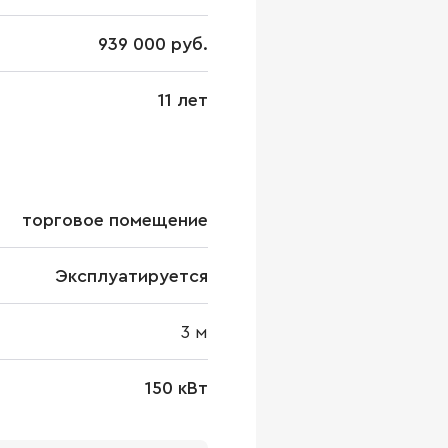
939 000 руб.
11 лет
торговое помещение
Эксплуатируется
3
м
150 кВт