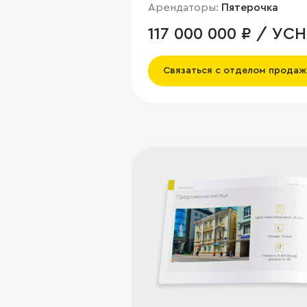
Арендаторы:
Пятерочка
117 000 000 ₽ / УСН
Связаться с отделом продаж