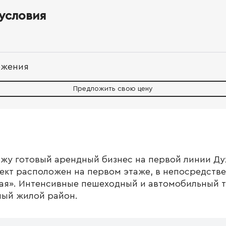
условия
ожения
Предложить свою цену
жу готовый арендный бизнес на первой линии Ду
ект расположен на первом этаже, в непосредстве
ая». Интенсивные пешеходный и автомобильный т
ный жилой район.