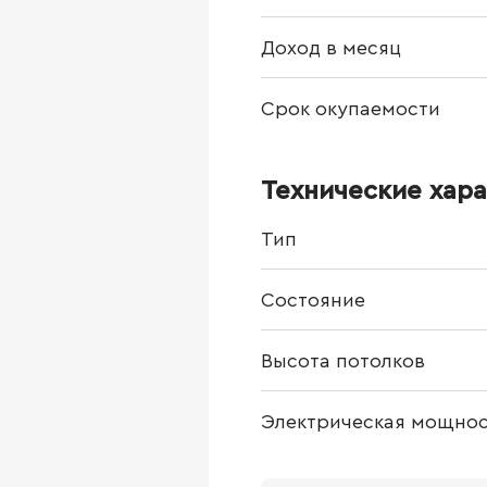
Доход в месяц
Срок окупаемости
Технические хар
Тип
Состояние
Высота потолков
Электрическая мощнос