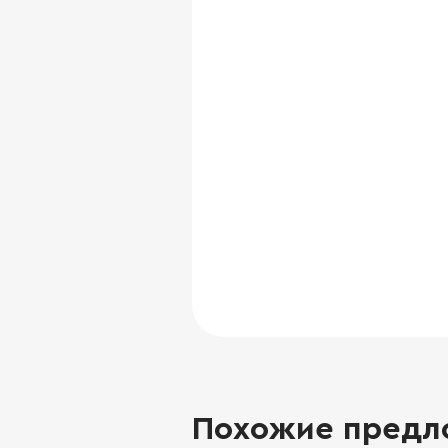
Похожие предл