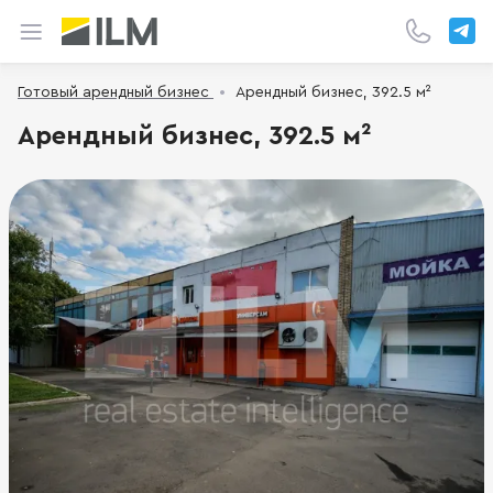
Готовый арендный бизнес
Арендный бизнес, 392.5 м²
Арендный бизнес, 392.5 м²