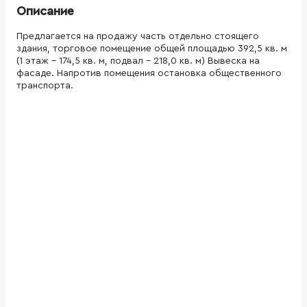
Описание
Предлагается на продажу часть отдельно стоящего
здания, торговое помещение общей площадью 392,5 кв. м
(1 этаж - 174,5 кв. м, подвал - 218,0 кв. м) Вывеска на
фасаде. Напротив помещения остановка общественного
транспорта.