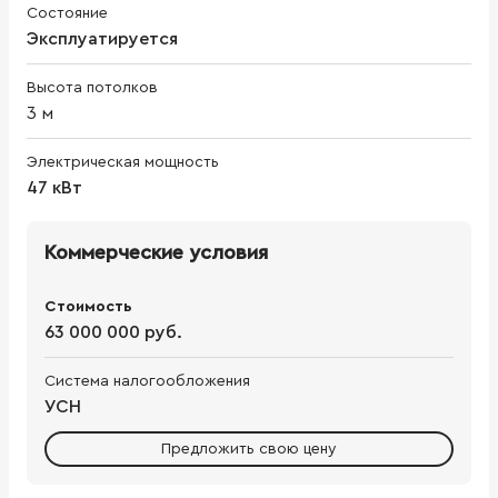
Состояние
Эксплуатируется
Высота потолков
3
м
Электрическая мощность
47 кВт
Коммерческие условия
Стоимость
63 000 000 руб.
Система налогообложения
УСН
Предложить свою цену