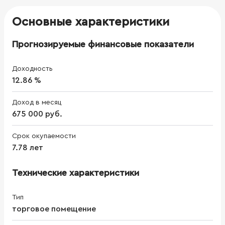
Основные характеристики
Прогнозируемые финансовые показатели
Доходность
12.86 %
Доход в месяц
675 000 руб.
Срок окупаемости
7.78 лет
Технические характеристики
Тип
торговое помещение