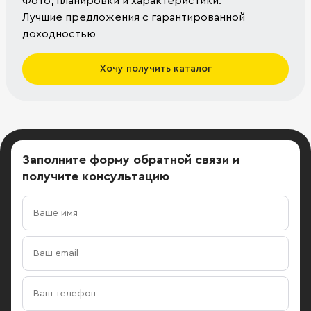
Фото, планировки и характеристики.
Лучшие предложения с гарантированной
доходностью
Хочу получить каталог
Заполните форму обратной связи
и
получите консультацию