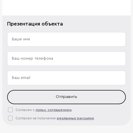
Презентация объекта
Отправить
Согласен с
польз. соглашением
Согласен на получение
рекламных рассылок