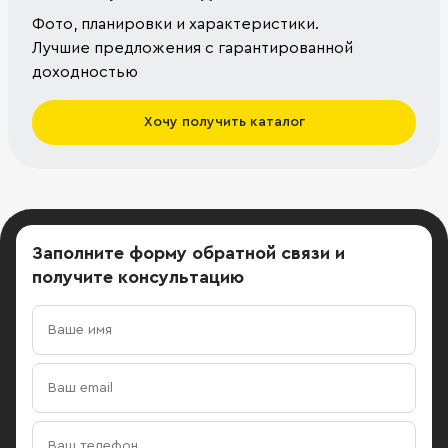
Фото, планировки и характеристики.
Лучшие предложения с гарантированной
доходностью
Хочу получить каталог
Заполните форму обратной связи
и
получите консультацию