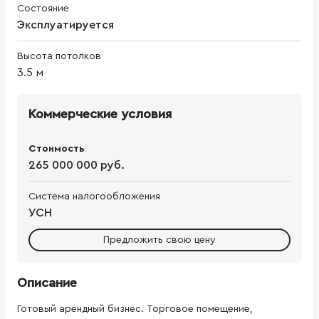
Состояние
Эксплуатируется
Высота потолков
3.5
м
Коммерческие условия
Стоимость
265 000 000 руб.
Система налогообложения
УСН
Предложить свою цену
Описание
Готовый арендный бизнес. Торговое помещение,