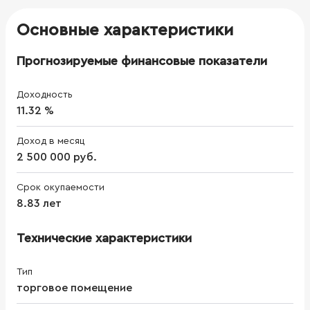
Основные характеристики
Прогнозируемые финансовые показатели
Доходность
11.32 %
Доход в месяц
2 500 000 руб.
Срок окупаемости
8.83 лет
Технические характеристики
Тип
торговое помещение