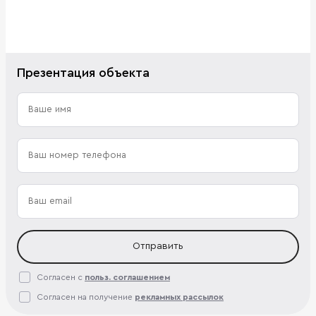
Презентация объекта
Отправить
Согласен с
польз. соглашением
Согласен на получение
рекламных рассылок