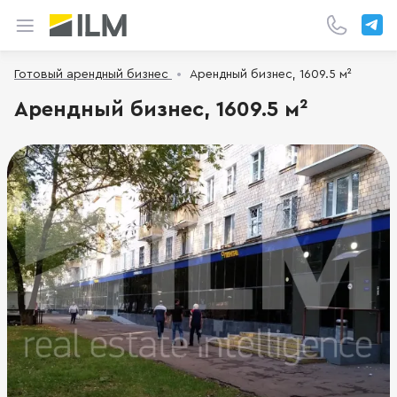
Готовый арендный бизнес
Арендный бизнес, 1609.5 м²
Арендный бизнес, 1609.5 м²