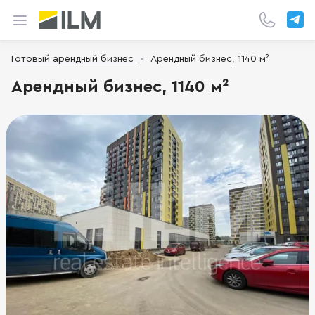
Готовый арендный бизнес
Арендный бизнес, 1140 м²
Арендный бизнес, 1140 м²