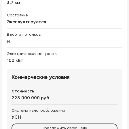
3.7 км
Состояние
Эксплуатируется
Высота потолков
м
Электрическая мощность
100 кВт
Коммерческие условия
Стоимость
228 000 000 руб.
Система налогообложения
УСН
Предложить свою цену