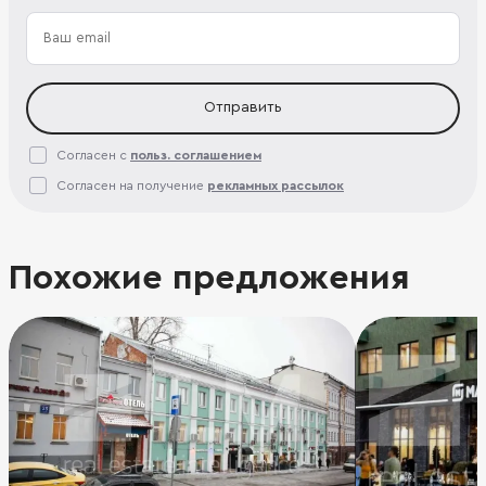
Отправить
Согласен с
польз. соглашением
Согласен на получение
рекламных рассылок
Похожие предложения