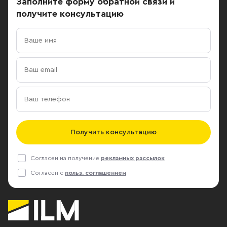
Заполните форму обратной связи
и
получите консультацию
Получить консультацию
Согласен на получение
рекламных рассылок
Согласен с
польз. соглашением