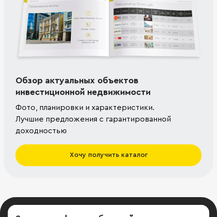
Обзор актуальных объектов
инвестиционной недвижимости
Фото, планировки и характеристики.
Лучшие предложения с гарантированной
доходностью
Хочу получить каталог