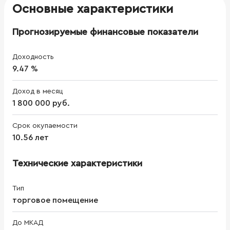
Основные характеристики
Прогнозируемые финансовые показатели
Доходность
9.47 %
Доход в месяц
1 800 000 руб.
Срок окупаемости
10.56 лет
Технические характеристики
Тип
торговое помещение
До МКАД