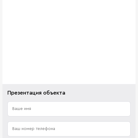
Презентация объекта