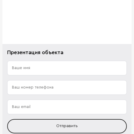
Презентация объекта
Отправить