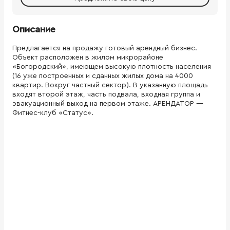
Описание
Предлагается на продажу готовый арендный бизнес.
Объект расположен в жилом микрорайоне
«Богородский», имеющем высокую плотность населения
(16 уже построенных и сданных жилых дома на 4000
квартир. Вокруг частный сектор). В указанную площадь
входят второй этаж, часть подвала, входная группа и
эвакуационный выход на первом этаже. АРЕНДАТОР —
Фитнес-клуб «Статус».