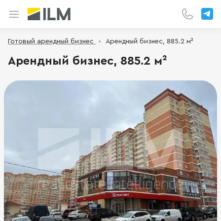
Готовый арендный бизнес
Арендный бизнес, 885.2 м²
Арендный бизнес, 885.2 м²