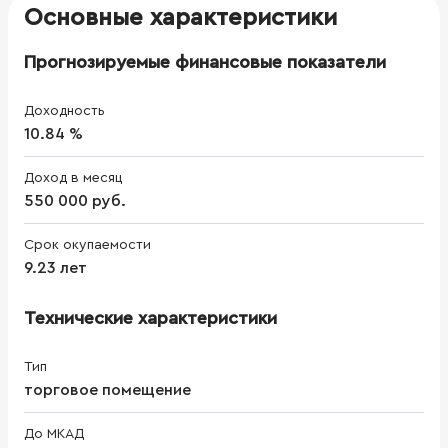
Основные характеристики
Прогнозируемые финансовые показатели
Доходность
10.84 %
Доход в месяц
550 000 руб.
Срок окупаемости
9.23 лет
Технические характеристики
Тип
торговое помещение
До МКАД