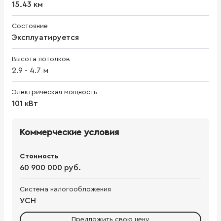
15.43 км
Состояние
Эксплуатируется
Высота потолков
2.9
-
4.7
м
Электрическая мощность
101 кВт
Коммерческие условия
Стоимость
60 900 000 руб.
Система налогообложения
УСН
Предложить свою цену