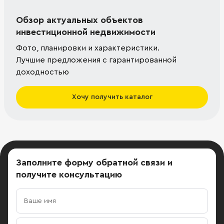
Обзор актуальных объектов
инвестиционной недвижимости
Фото, планировки и характеристики.
Лучшие предложения с гарантированной
доходностью
Хочу получить каталог
Заполните форму обратной связи
и
получите консультацию