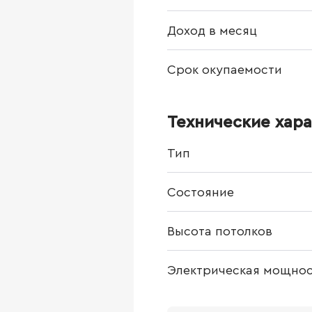
Доход в месяц
Срок окупаемости
Технические хар
Тип
Состояние
Высота потолков
Электрическая мощнос