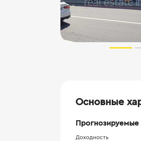
Основные ха
Прогнозируемые 
Доходность