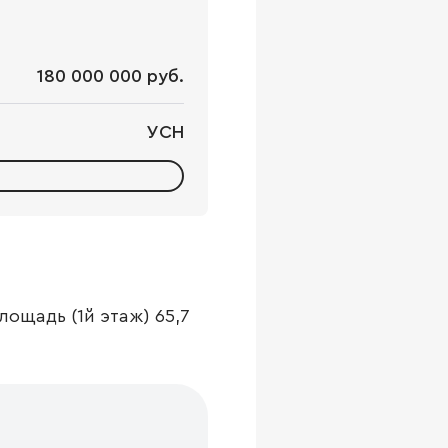
180 000 000 руб.
УСН
ощадь (1й этаж) 65,7