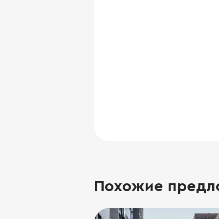
Похожие предл