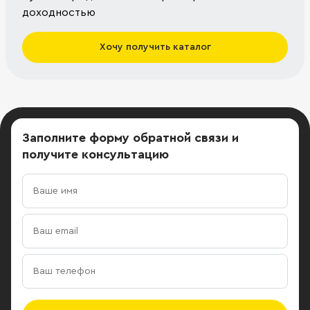
доходностью
Хочу получить каталог
Заполните форму обратной связи
и
получите консультацию