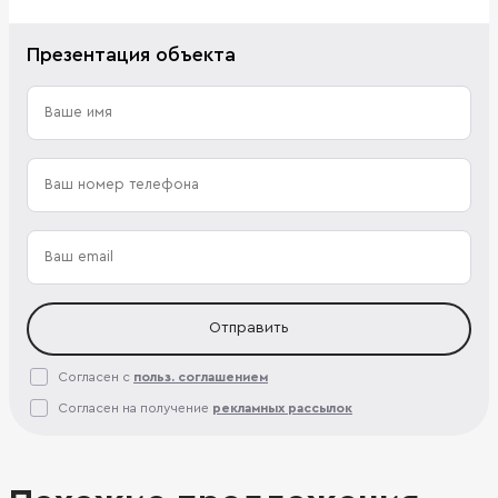
Презентация объекта
Отправить
Согласен с
польз. соглашением
Согласен на получение
рекламных рассылок