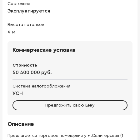
Состояние
Эксплуатируется
Высота потолков
4
м
Коммерческие условия
Стоимость
50 400 000 руб.
Система налогообложения
УСН
Предложить свою цену
Описание
Предлагается торговое помещения у м.Селигерская (1