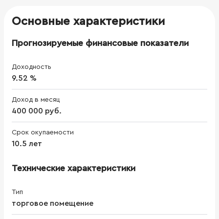
Основные характеристики
Прогнозируемые финансовые показатели
Доходность
9.52 %
Доход в месяц
400 000 руб.
Срок окупаемости
10.5 лет
Технические характеристики
Тип
торговое помещение