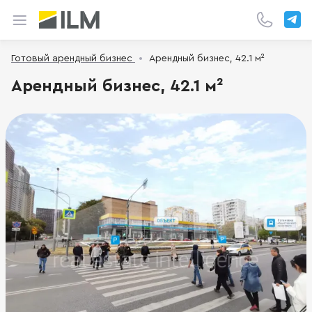
Готовый арендный бизнес
Арендный бизнес, 42.1 м²
Арендный бизнес, 42.1 м²