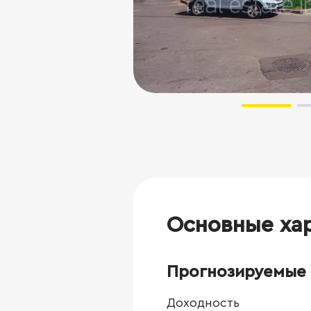
Основные ха
Прогнозируемые 
Доходность