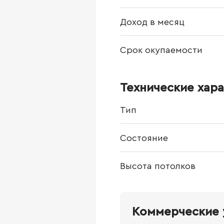
Доход в месяц
Срок окупаемости
Технические хар
Тип
Состояние
Высота потолков
Коммерческие 