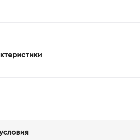
актеристики
условия