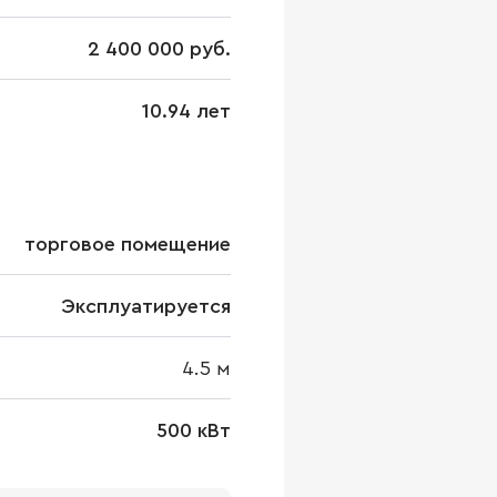
2 400 000 руб.
10.94 лет
торговое помещение
Эксплуатируется
4.5
м
500 кВт