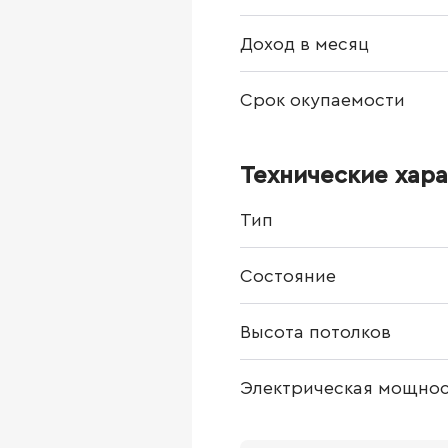
Доход в месяц
Срок окупаемости
Технические хар
Тип
Состояние
Высота потолков
Электрическая мощнос