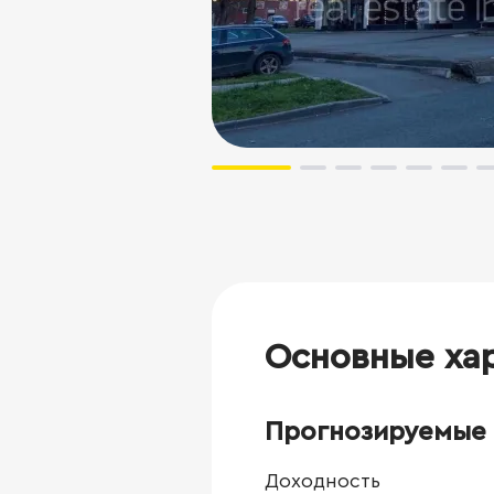
Основные ха
Прогнозируемые 
Доходность