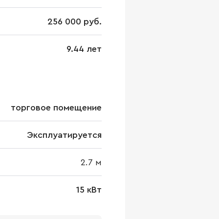
256 000 руб.
9.44 лет
торговое помещение
Эксплуатируется
2.7
м
15 кВт