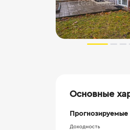
Основные ха
Прогнозируемые 
Доходность