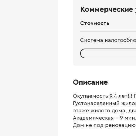
Коммерческие 
Стоимость
Система налогообл
Описание
Окупаемость 9.4 лет!!
Густонаселенный жило
этаже жилого дома, дв
Академическая - 9 мин
Дом не под реновацию