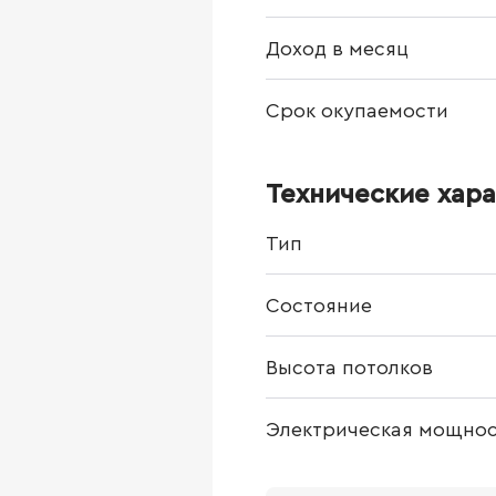
Доход в месяц
Срок окупаемости
Технические хар
Тип
Состояние
Высота потолков
Электрическая мощнос