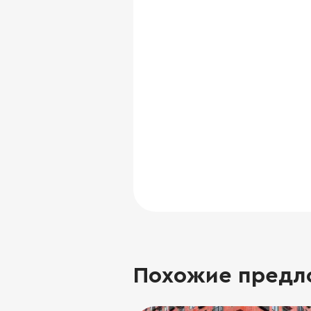
Похожие предл