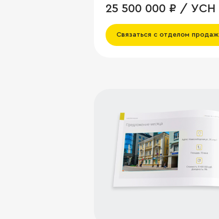
25 500 000 ₽ / УСН
Связаться с отделом продаж