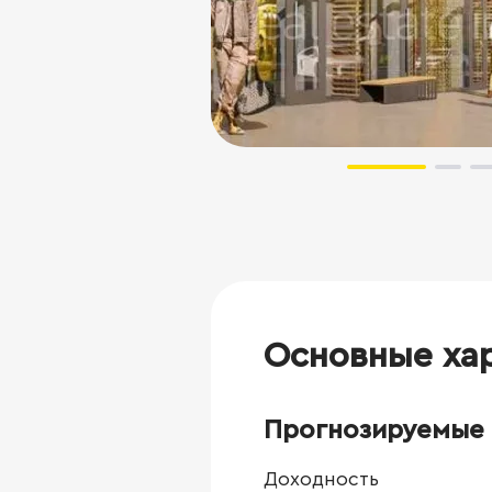
Основные ха
Прогнозируемые 
Доходность