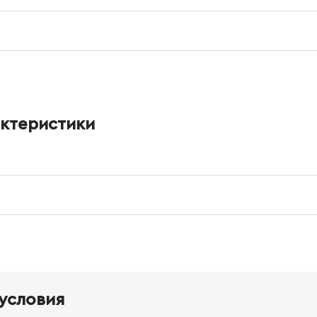
актеристики
условия