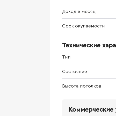
Доход в месяц
Срок окупаемости
Технические хар
Тип
Состояние
Высота потолков
Коммерческие 