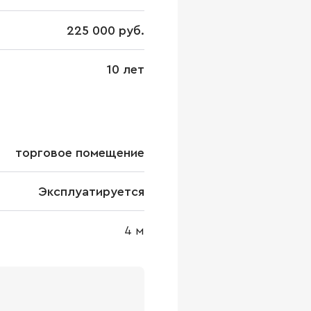
225 000 руб.
10 лет
торговое помещение
Эксплуатируется
4
м