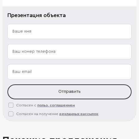
Презентация объекта
Отправить
Согласен с
польз. соглашением
Согласен на получение
рекламных рассылок