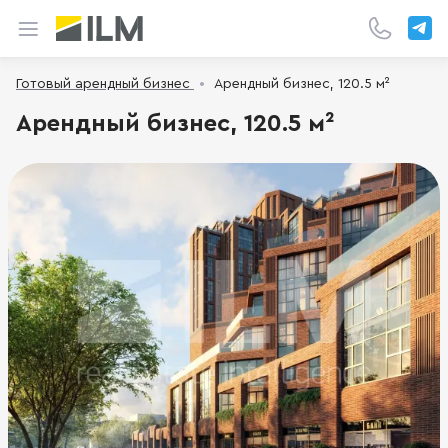
Готовый арендный бизнес
Арендный бизнес, 120.5 м²
Арендный бизнес, 120.5 м²