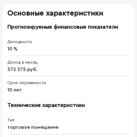
Основные характеристики
Прогнозируемые финансовые показатели
Доходность
10 %
Доход в месяц
572 375 руб.
Срок окупаемости
10 лет
Технические характеристики
Тип
торговое помещение