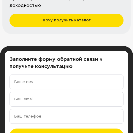
доходностью
Хочу получить каталог
Заполните форму обратной связи
и
получите консультацию