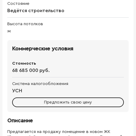
Состояние
Ведётся строительство
Высота потолков
м
Коммерческие условия
Стоимость
68 685 000 руб.
Система налогообложения
УСН
Предложить свою цену
Описание
Предлагается на продажу помещение в новом ЖК