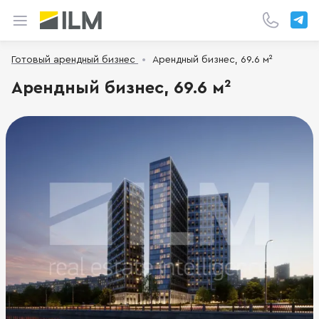
Готовый арендный бизнес
Арендный бизнес, 69.6 м²
Арендный бизнес, 69.6 м²