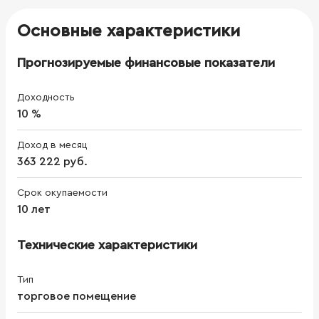
Основные характеристики
Прогнозируемые финансовые показатели
Доходность
10 %
Доход в месяц
363 222 руб.
Срок окупаемости
10 лет
Технические характеристики
Тип
торговое помещение