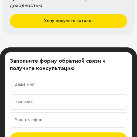
доходностью
Хочу получить каталог
Заполните форму обратной связи
и
получите консультацию