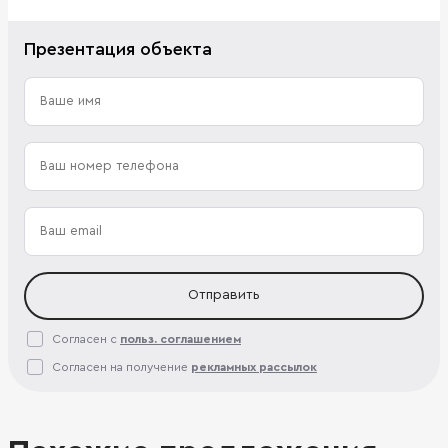
Презентация объекта
Отправить
Согласен с
польз. соглашением
Согласен на получение
рекламных рассылок