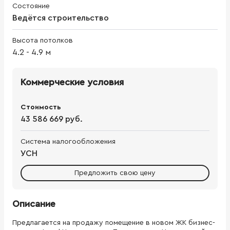
Состояние
Ведётся строительство
Высота потолков
4.2
-
4.9
м
Коммерческие условия
Стоимость
43 586 669 руб.
Система налогообложения
УСН
Предложить свою цену
Описание
Предлагается на продажу помещение в новом ЖК бизнес-