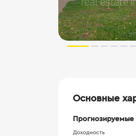
Основные ха
Прогнозируемые 
Доходность