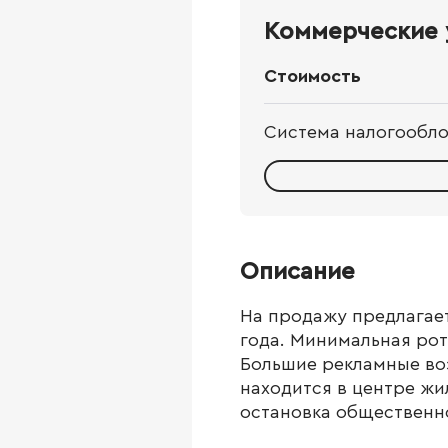
Коммерческие 
Стоимость
Система налогообл
Описание
На продажу предлагае
года. Минимальная рот
Большие рекламные во
находится в центре жи
остановка общественно