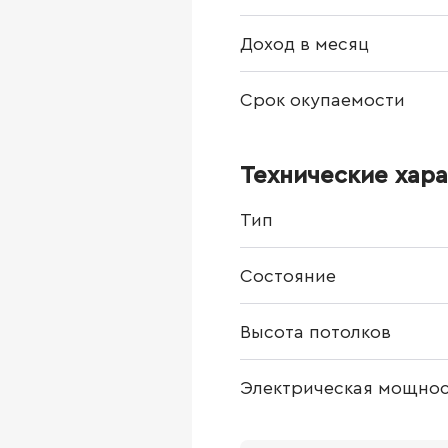
Доход в месяц
Срок окупаемости
Технические хар
Тип
Состояние
Высота потолков
Электрическая мощнос