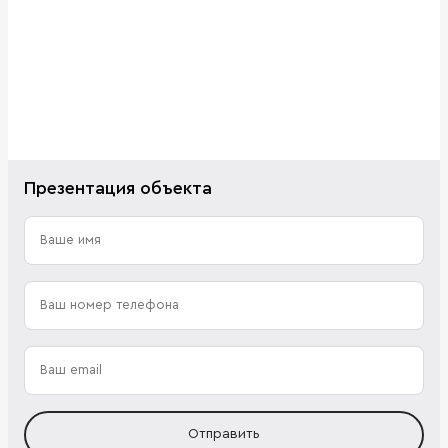
Презентация объекта
Отправить