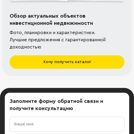
Обзор актуальных объектов
инвестиционной недвижимости
Фото, планировки и характеристики.
Лучшие предложения с гарантированной
доходностью
Хочу получить каталог
Заполните форму обратной связи
и
получите консультацию