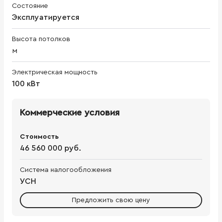
Состояние
Эксплуатируется
Высота потолков
м
Электрическая мощность
100 кВт
Коммерческие условия
Стоимость
46 560 000 руб.
Система налогообложения
УСН
Предложить свою цену