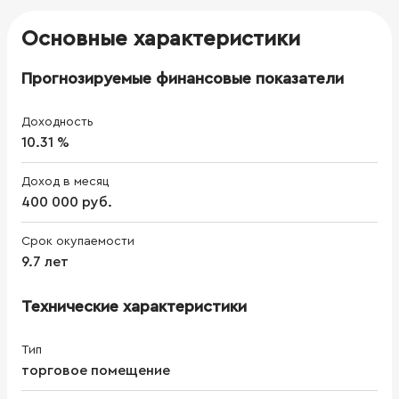
Основные характеристики
Прогнозируемые финансовые показатели
Доходность
10.31 %
Доход в месяц
400 000 руб.
Срок окупаемости
9.7 лет
Технические характеристики
Тип
торговое помещение