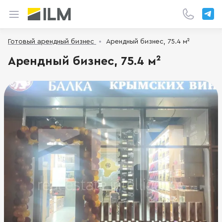
Готовый арендный бизнес
Арендный бизнес, 75.4 м²
Арендный бизнес, 75.4 м²