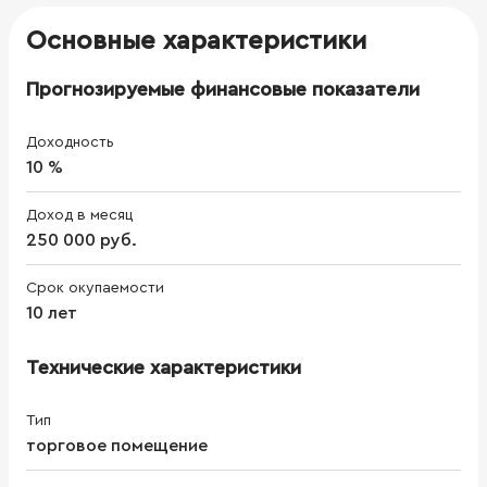
Основные характеристики
Прогнозируемые финансовые показатели
Доходность
10 %
Доход в месяц
250 000 руб.
Срок окупаемости
10 лет
Технические характеристики
Тип
торговое помещение