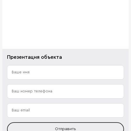
Презентация объекта
Отправить