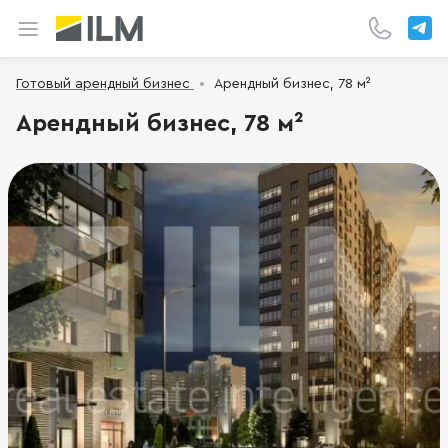
Готовый арендный бизнес
Арендный бизнес, 78 м²
Арендный бизнес, 78 м²