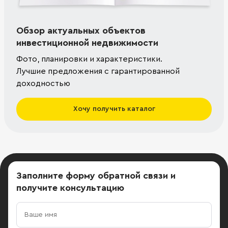
Обзор актуальных объектов
инвестиционной недвижимости
Фото, планировки и характеристики.
Лучшие предложения с гарантированной
доходностью
Хочу получить каталог
Заполните форму обратной связи
и
получите консультацию