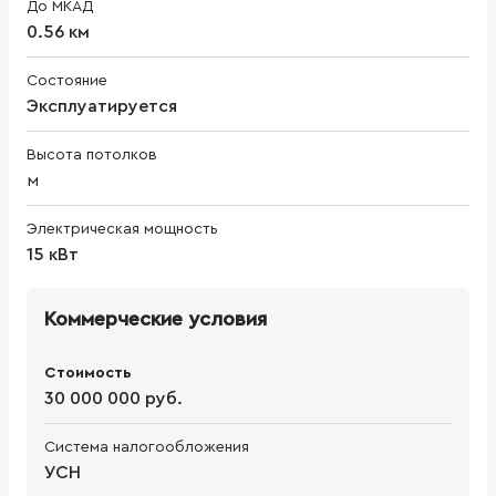
До МКАД
0.56 км
Состояние
Эксплуатируется
Высота потолков
м
Электрическая мощность
15 кВт
Коммерческие условия
Стоимость
30 000 000 руб.
Система налогообложения
УСН