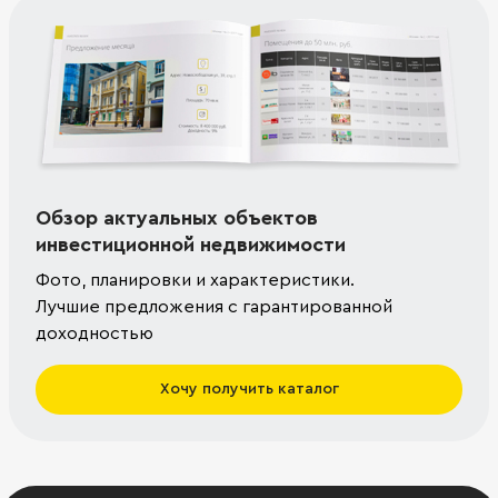
Обзор актуальных объектов
инвестиционной недвижимости
Фото, планировки и характеристики.
Лучшие предложения с гарантированной
доходностью
Хочу получить каталог