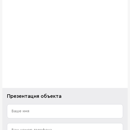
Презентация объекта