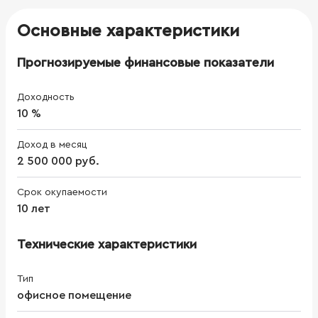
Основные характеристики
Прогнозируемые финансовые показатели
Доходность
10 %
Доход в месяц
2 500 000 руб.
Срок окупаемости
10 лет
Технические характеристики
Тип
офисное помещение