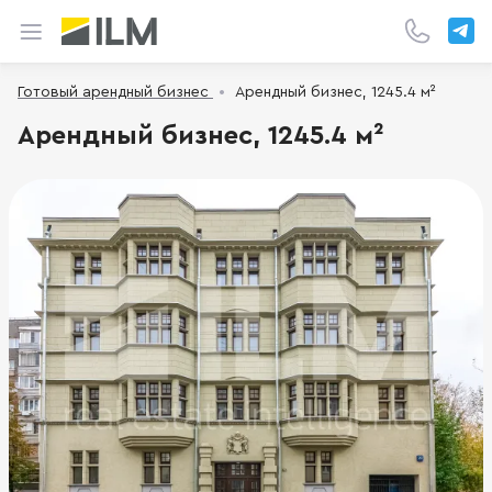
Готовый арендный бизнес
Арендный бизнес, 1245.4 м²
Арендный бизнес, 1245.4 м²