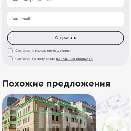
Отправить
Согласен с
польз. соглашением
Согласен на получение
рекламных рассылок
Похожие предложения