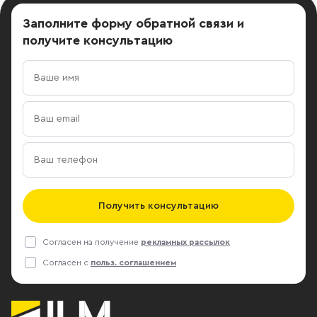
Заполните форму обратной связи
и
получите консультацию
Получить консультацию
Согласен на получение
рекламных рассылок
Согласен с
польз. соглашением