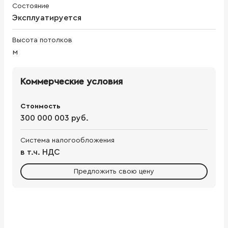
Состояние
Эксплуатируется
Высота потолков
м
Коммерческие условия
Стоимость
300 000 003 руб.
Система налогообложения
в т.ч. НДС
Предложить свою цену