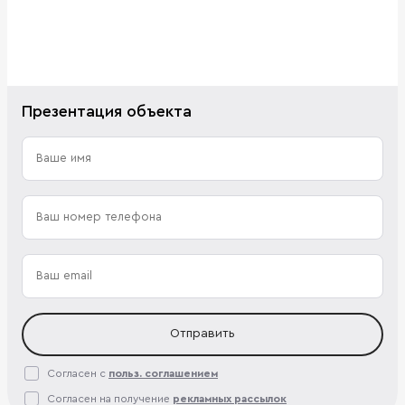
Презентация объекта
Отправить
Согласен с
польз. соглашением
Согласен на получение
рекламных рассылок