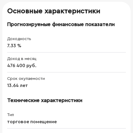
Основные характеристики
Прогнозируемые финансовые показатели
Доходность
7.33 %
Доход в месяц
476 400 руб.
Срок окупаемости
13.64 лет
Технические характеристики
Тип
торговое помещение