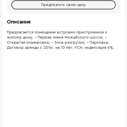
Предложить свою цену
Описание
Предлагается помещение встроено-пристроенное к
жилому дому. - Первая линия Можайского шоссе; -
Открытая планировка; - Зона разгрузки; - Парковка.
Договор аренды с 2014г. на 10 лет. УСН, индексация 6%.