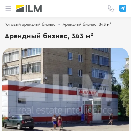
Готовый арендный бизнес
Арендный бизнес, 343 м²
Арендный бизнес, 343 м²