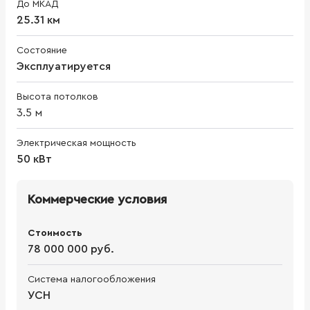
До МКАД
25.31 км
Состояние
Эксплуатируется
Высота потолков
3.5
м
Электрическая мощность
50 кВт
Коммерческие условия
Стоимость
78 000 000 руб.
Система налогообложения
УСН