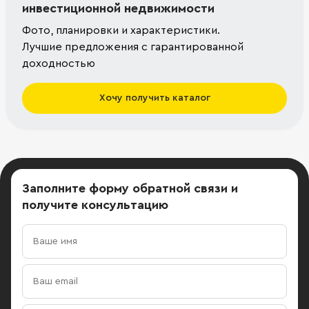
инвестиционной недвижимости
Фото, планировки и характеристики.
Лучшие предложения с гарантированной
доходностью
Хочу получить каталог
Заполните форму обратной связи
и
получите консультацию