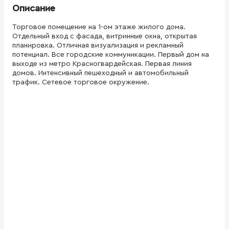
Описание
Торговое помещение на 1-ом этаже жилого дома.
Отдельный вход с фасада, витринные окна, открытая
планировка. Отличная визуализация и рекламный
потенциал. Все городские коммуникации. Первый дом на
выходе из метро Красногвардейская. Первая линия
домов. Интенсивный пешеходный и автомобильный
трафик. Сетевое торговое окружение.