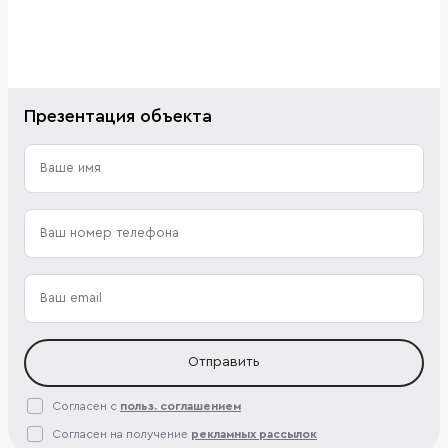
Презентация объекта
Отправить
Согласен с
польз. соглашением
Согласен на получение
рекламных рассылок