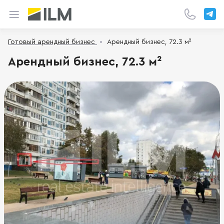
Готовый арендный бизнес
Арендный бизнес, 72.3 м²
Арендный бизнес, 72.3 м²