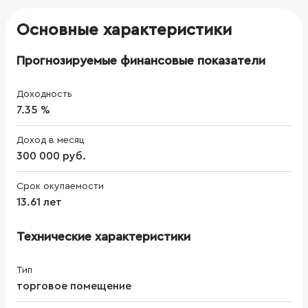
Основные характеристики
Прогнозируемые финансовые показатели
Доходность
7.35 %
Доход в месяц
300 000 руб.
Срок окупаемости
13.61 лет
Технические характеристики
Тип
торговое помещение