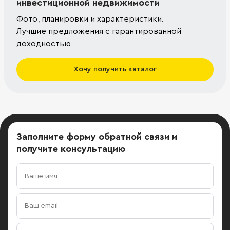
инвестиционной недвижимости
Фото, планировки и характеристики.
Лучшие предложения с гарантированной
доходностью
Хочу получить каталог
Заполните форму обратной связи
и
получите консультацию