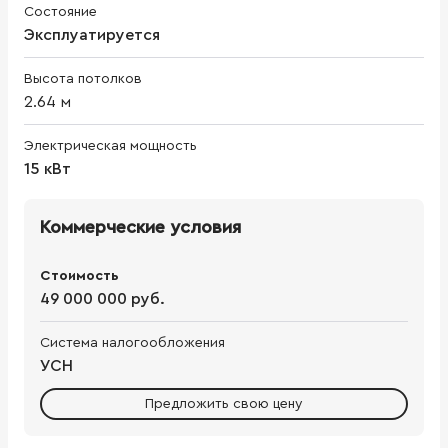
Состояние
Эксплуатируется
Высота потолков
2.64
м
Электрическая мощность
15 кВт
Коммерческие условия
Стоимость
49 000 000 руб.
Система налогообложения
УСН
Предложить свою цену