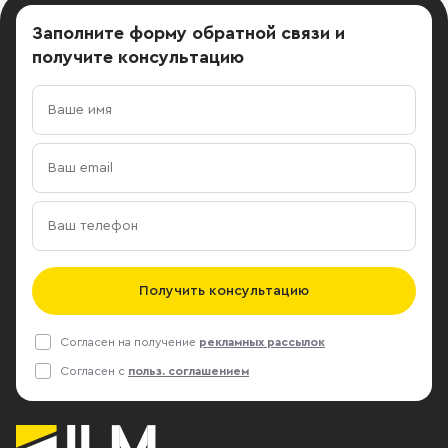
Заполните форму обратной связи
и
получите консультацию
Получить консультацию
Согласен на получение
рекламных рассылок
Согласен с
польз. соглашением