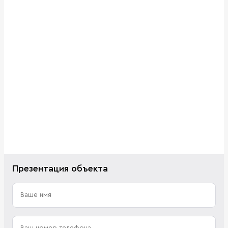
Презентация объекта