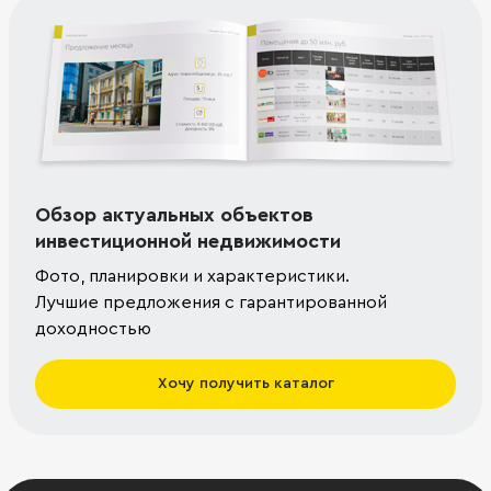
Обзор актуальных объектов
инвестиционной недвижимости
Фото, планировки и характеристики.
Лучшие предложения с гарантированной
доходностью
Хочу получить каталог