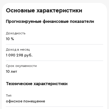
Основные характеристики
Прогнозируемые финансовые показатели
Доходность
10 %
Доход в месяц
1 090 298 руб.
Срок окупаемости
10 лет
Технические характеристики
Тип
офисное помещение