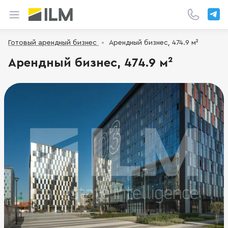
Готовый арендный бизнес
Арендный бизнес, 474.9 м²
Арендный бизнес, 474.9 м²