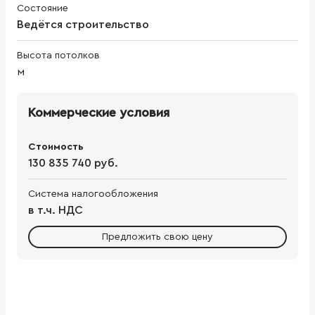
Состояние
Ведётся строительство
Высота потолков
м
Коммерческие условия
Стоимость
130 835 740 руб.
Система налогообложения
в т.ч. НДС
Предложить свою цену