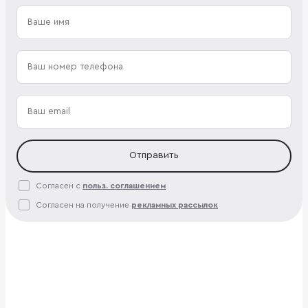
Отправить
Согласен с
польз. соглашением
Согласен на получение
рекламных рассылок