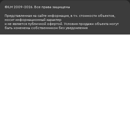
©ILM 2009-2026. Все права защищены
Представленная на сайте информация, в т.ч. стоимости объектов,
носит информационный характер
и не является публичной офертой. Условия продажи объекта могут
быть изменены собственником без уведомления