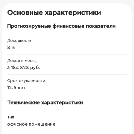
Основные характеристики
Прогнозируемые финансовые показатели
Доходность
8 %
Доход в месяц
3 184 828 руб.
Срок окупаемости
12.5 лет
Технические характеристики
Тип
офисное помещение