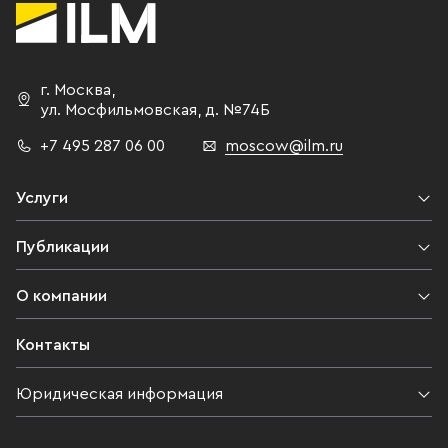
г. Москва
,
ул. Мосфильмовская,
д. №74Б
+7 495 287 06 00
moscow@ilm.ru
Услуги
Публикации
О компании
Контакты
Юридическая информация