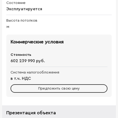
Состояние
Эксплуатируется
Высота потолков
м
Коммерческие условия
Стоимость
602 239 990 руб.
Система налогообложения
в т.ч. НДС
Предложить свою цену
Презентация объекта