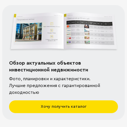
Обзор актуальных объектов
инвестиционной недвижимости
Фото, планировки и характеристики.
Лучшие предложения с гарантированной
доходностью
Хочу получить каталог