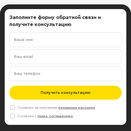
Заполните форму обратной связи
и
получите консультацию
Получить консультацию
Согласен на получение
рекламных рассылок
Согласен с
польз. соглашением