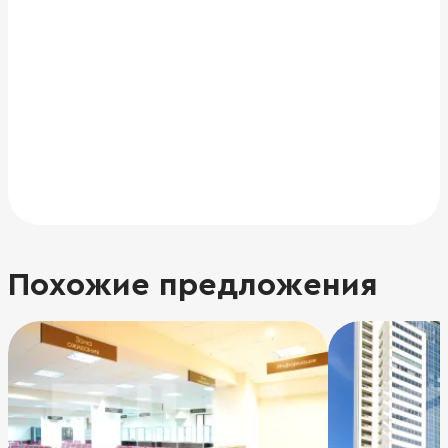
Похожие предложения