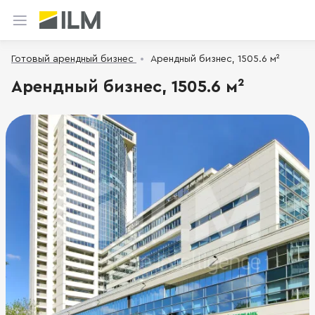
Готовый арендный бизнес
Арендный бизнес, 1505.6 м²
Арендный бизнес, 1505.6 м²