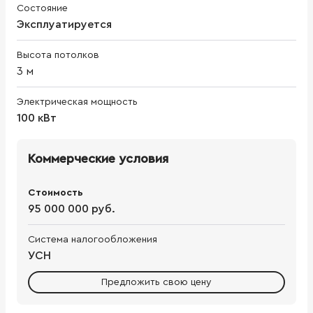
Состояние
Эксплуатируется
Высота потолков
3
м
Электрическая мощность
100 кВт
Коммерческие условия
Стоимость
95 000 000 руб.
Система налогообложения
УСН
Предложить свою цену