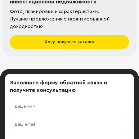
инвестиционной недвижимости
Фото, планировки и характеристики.
Лучшие предложения с гарантированной
доходностью
Хочу получить каталог
Заполните форму обратной связи
и
получите консультацию