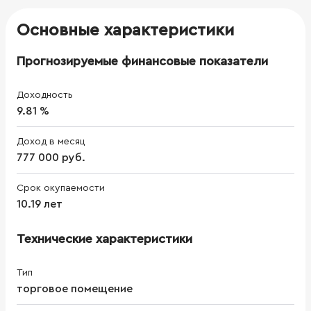
Основные характеристики
Прогнозируемые финансовые показатели
Доходность
9.81 %
Доход в месяц
777 000 руб.
Срок окупаемости
10.19 лет
Технические характеристики
Тип
торговое помещение