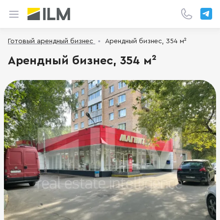
Готовый арендный бизнес
Арендный бизнес, 354 м²
Арендный бизнес, 354 м²