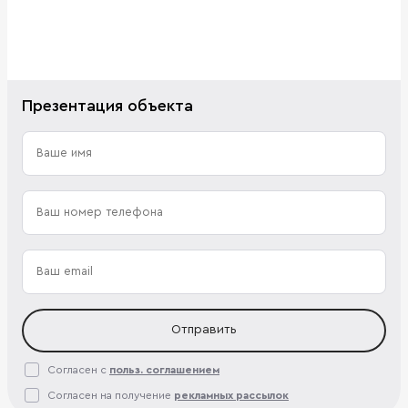
Презентация объекта
Отправить
Согласен с
польз. соглашением
Согласен на получение
рекламных рассылок