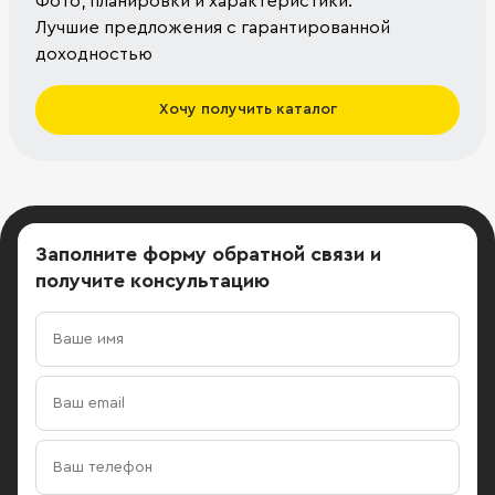
Фото, планировки и характеристики.
Лучшие предложения с гарантированной
доходностью
Хочу получить каталог
Заполните форму обратной связи
и
получите консультацию