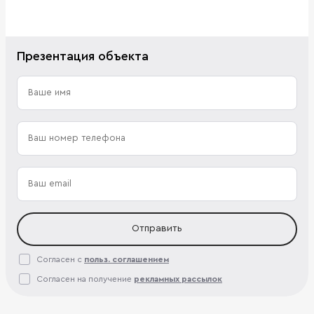
Презентация объекта
Отправить
Согласен с
польз. соглашением
Согласен на получение
рекламных рассылок