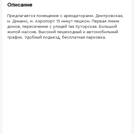
Описание
Предлагается помещение с арендаторами. Дмитровская,
м. Динамо, м. Аэропорт 15 минут пешком. Первая линия
домов, пересечение с улицей 1ая Хуторская. Большой
жилой массив. Высокий пешеходный и автомобильный
трафик. Удобный подъезд, бесплатная парковка.