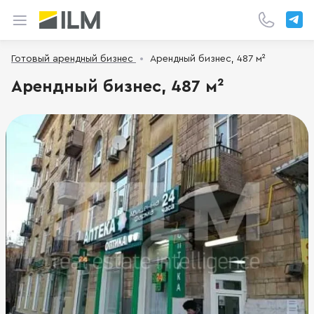
Готовый арендный бизнес
Арендный бизнес, 487 м²
Арендный бизнес, 487 м²