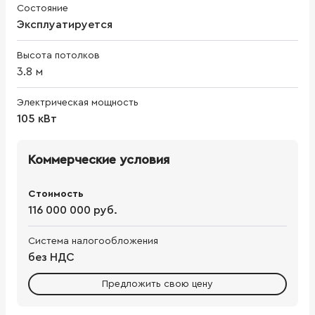
Состояние
Эксплуатируется
Высота потолков
3.8
м
Электрическая мощность
105 кВт
Коммерческие условия
Стоимость
116 000 000 руб.
Система налогообложения
без НДС
Предложить свою цену