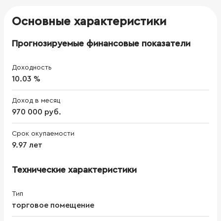
Основные характеристики
Прогнозируемые финансовые показатели
Доходность
10.03 %
Доход в месяц
970 000 руб.
Срок окупаемости
9.97 лет
Технические характеристики
Тип
торговое помещение