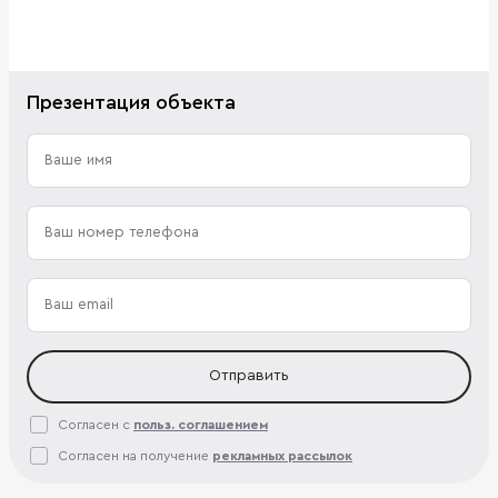
Презентация объекта
Отправить
Согласен с
польз. соглашением
Согласен на получение
рекламных рассылок