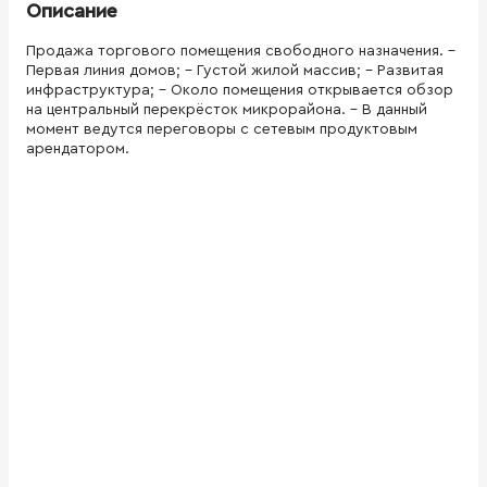
Описание
Продажа торгового помещения свободного назначения. -
Первая линия домов; - Густой жилой массив; - Развитая
инфраструктура; - Около помещения открывается обзор
на центральный перекрёсток микрорайона. - В данный
момент ведутся переговоры с сетевым продуктовым
арендатором.