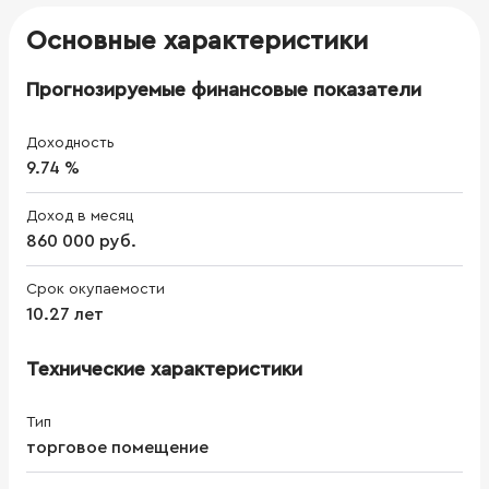
Основные характеристики
Прогнозируемые финансовые показатели
Доходность
9.74 %
Доход в месяц
860 000 руб.
Срок окупаемости
10.27 лет
Технические характеристики
Тип
торговое помещение