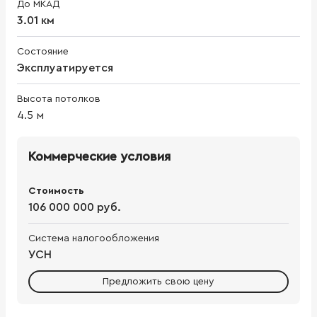
До МКАД
3.01 км
Состояние
Эксплуатируется
Высота потолков
4.5
м
Коммерческие условия
Стоимость
106 000 000 руб.
Система налогообложения
УСН
Предложить свою цену