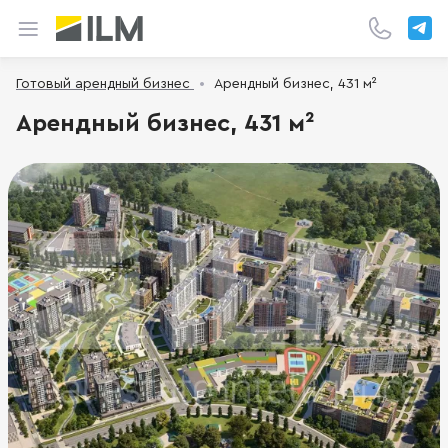
Готовый арендный бизнес
Арендный бизнес, 431 м²
Арендный бизнес, 431 м²