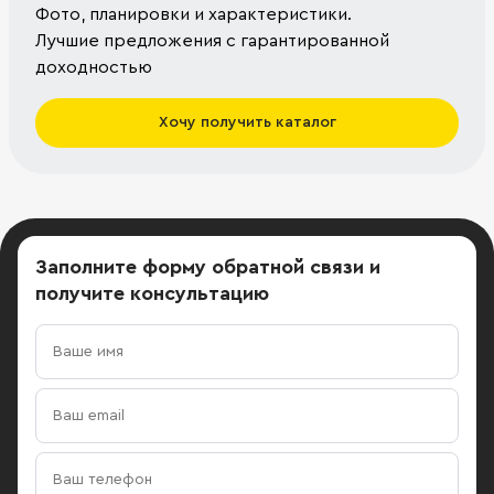
Фото, планировки и характеристики.
Лучшие предложения с гарантированной
доходностью
Хочу получить каталог
Заполните форму обратной связи
и
получите консультацию