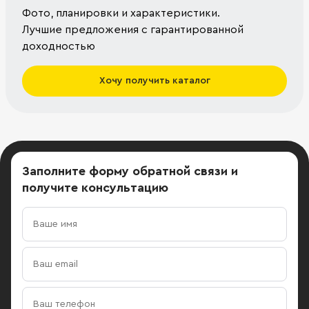
Фото, планировки и характеристики.
Лучшие предложения с гарантированной
доходностью
Хочу получить каталог
Заполните форму обратной связи
и
получите консультацию