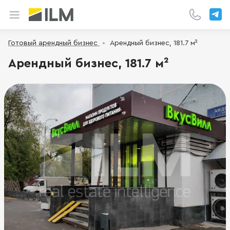
Готовый арендный бизнес
Арендный бизнес, 181.7 м²
Арендный бизнес, 181.7 м²