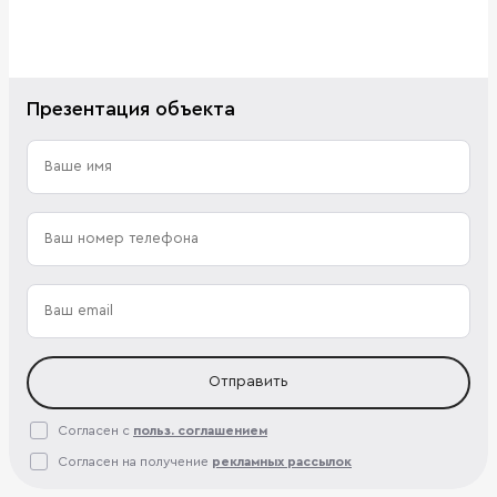
Презентация объекта
Отправить
Согласен с
польз. соглашением
Согласен на получение
рекламных рассылок