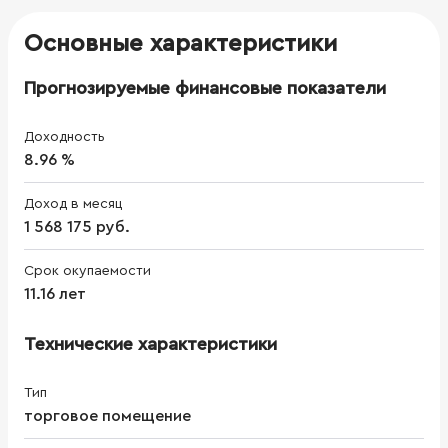
Основные характеристики
Прогнозируемые финансовые показатели
Доходность
8.96 %
Доход в месяц
1 568 175 руб.
Срок окупаемости
11.16 лет
Технические характеристики
Тип
торговое помещение