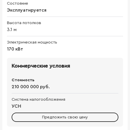
Состояние
Эксплуатируется
Высота потолков
3.1
м
Электрическая мощность
170 кВт
Коммерческие условия
Стоимость
210 000 000 руб.
Система налогообложения
УСН
Предложить свою цену