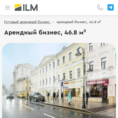
Готовый арендный бизнес
Арендный бизнес, 46.8 м²
Арендный бизнес, 46.8 м²