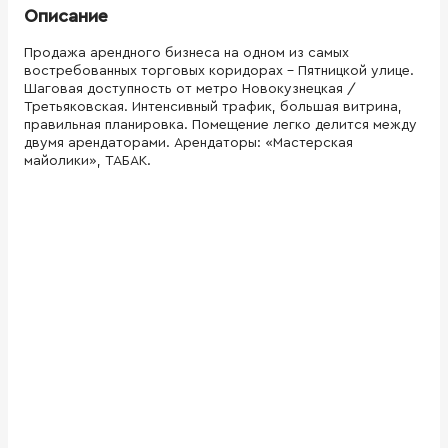
Описание
Продажа арендного бизнеса на одном из самых
востребованных торговых коридорах - Пятницкой улице.
Шаговая доступность от метро Новокузнецкая /
Третьяковская. Интенсивный трафик, большая витрина,
правильная планировка. Помещение легко делится между
двумя арендаторами. Арендаторы: «Мастерская
майолики», ТАБАК.