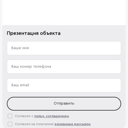
Презентация объекта
Отправить
Согласен с
польз. соглашением
Согласен на получение
рекламных рассылок