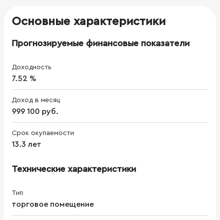
Основные характеристики
Прогнозируемые финансовые показатели
Доходность
7.52 %
Доход в месяц
999 100 руб.
Срок окупаемости
13.3 лет
Технические характеристики
Тип
торговое помещение