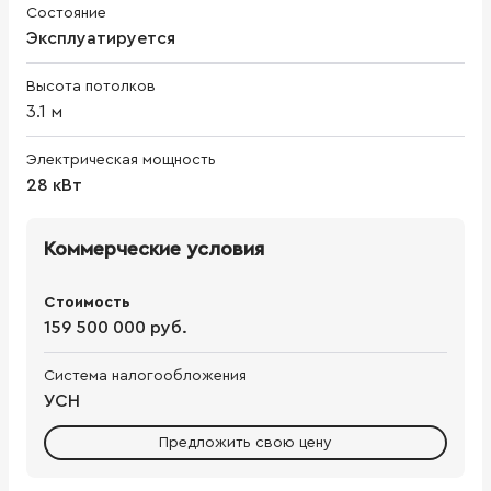
Состояние
Эксплуатируется
Высота потолков
3.1
м
Электрическая мощность
28 кВт
Коммерческие условия
Стоимость
159 500 000 руб.
Система налогообложения
УСН
Предложить свою цену