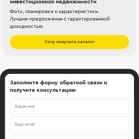
инвестиционной недвижимости
Фото, планировки и характеристики.
Лучшие предложения с гарантированной
доходностью
Хочу получить каталог
Заполните форму обратной связи
и
получите консультацию