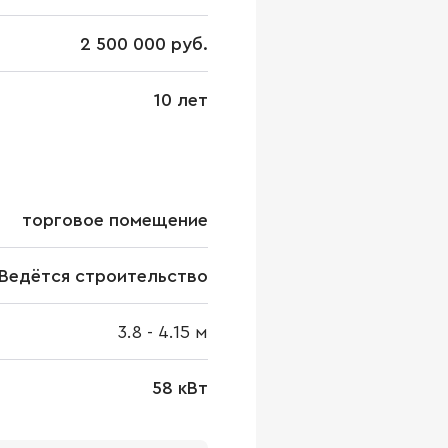
2 500 000 руб.
10 лет
торговое помещение
Ведётся строительство
3.8
-
4.15
м
58 кВт