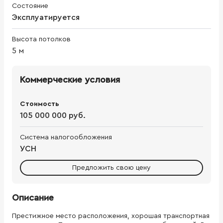
Состояние
Эксплуатируется
Высота потолков
5
м
Коммерческие условия
Стоимость
105 000 000 руб.
Система налогообложения
УСН
Предложить свою цену
Описание
Престижное место расположения, хорошая транспортная