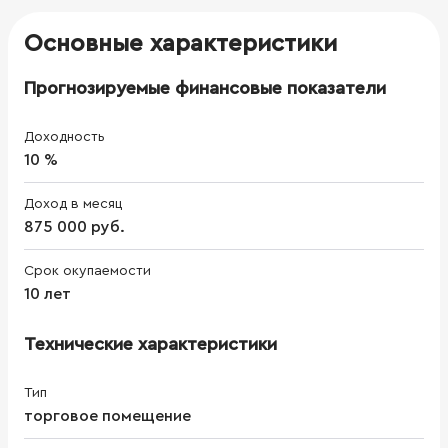
Основные характеристики
Прогнозируемые финансовые показатели
Доходность
10 %
Доход в месяц
875 000 руб.
Срок окупаемости
10 лет
Технические характеристики
Тип
торговое помещение