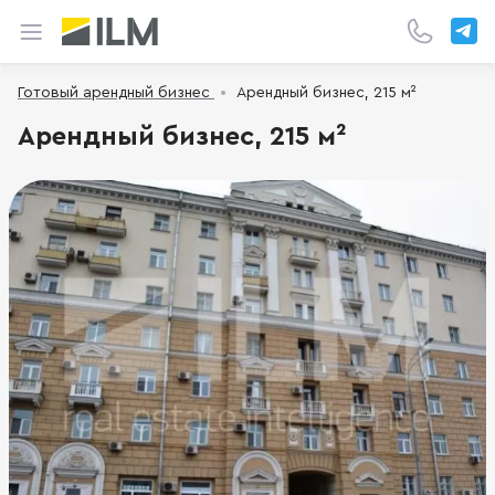
Готовый арендный бизнес
Арендный бизнес, 215 м²
Арендный бизнес, 215 м²