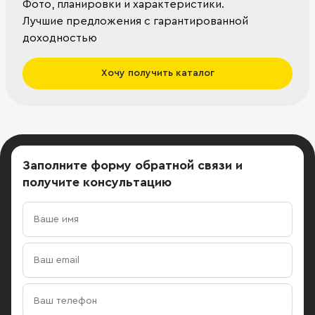
Фото, планировки и характеристики.
Лучшие предложения с гарантированной
доходностью
Хочу получить каталог
Заполните форму обратной связи
и
получите консультацию