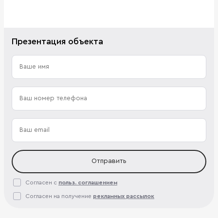
Презентация объекта
Отправить
Согласен с
польз. соглашением
Согласен на получение
рекламных рассылок