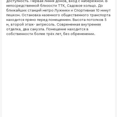
доступность. Первая линия домов, вход с набережной. В
непосредственной близости ТТК, Садовое кольцо. До
ближайших станций метро Лужники и Спортивная 10 минут
пешком. Остановка наземного общественного транспорта
находится прямо перед помещением. Высота потолков 5
м, второй этаж- антресоль. Современная внутренняя
отделка, два санузла. Помещение находится в
собственности более трёх лет, без обременении.