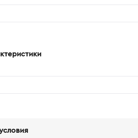
актеристики
условия