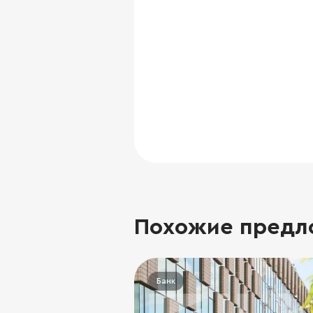
Похожие предл
Банк