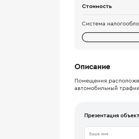
Стоимость
Система налогообл
Описание
Помещения расположен
автомобильный трафик
Презентация объек