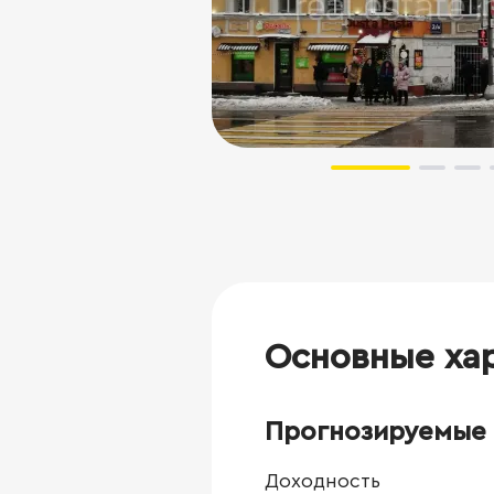
Основные ха
Прогнозируемые 
Доходность