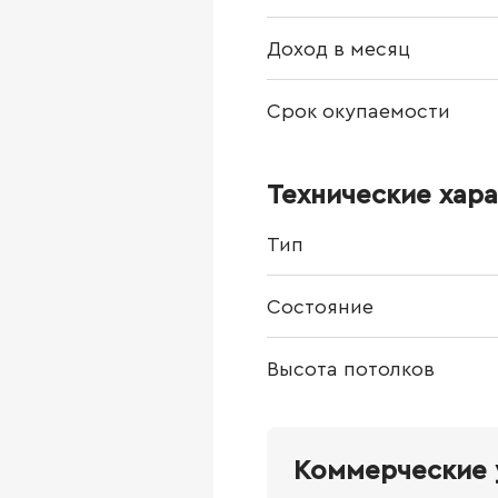
Доход в месяц
Срок окупаемости
Технические хар
Тип
Состояние
Высота потолков
Коммерческие 