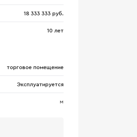
18 333 333 руб.
10 лет
торговое помещение
Эксплуатируется
м