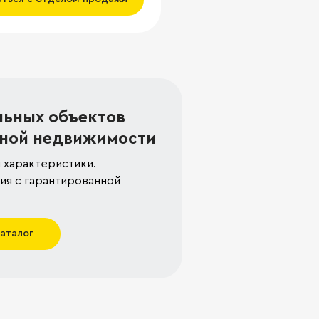
льных объектов
ной недвижимости
 характеристики.
я с гарантированной
каталог