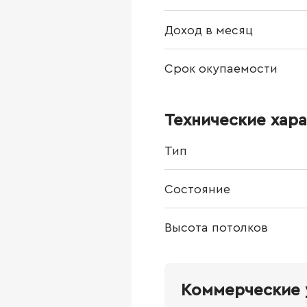
Доход в месяц
Срок окупаемости
Технические хар
Тип
Состояние
Высота потолков
Коммерческие 