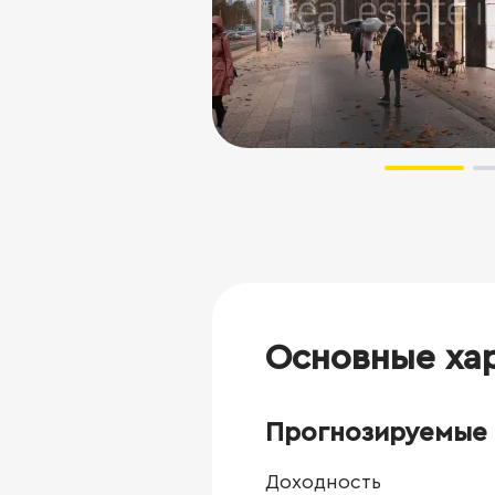
Основные ха
Прогнозируемые 
Доходность