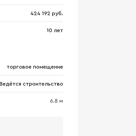
424 192 руб.
10 лет
торговое помещение
Ведётся строительство
6.8
м