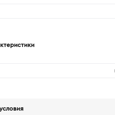
актеристики
условия