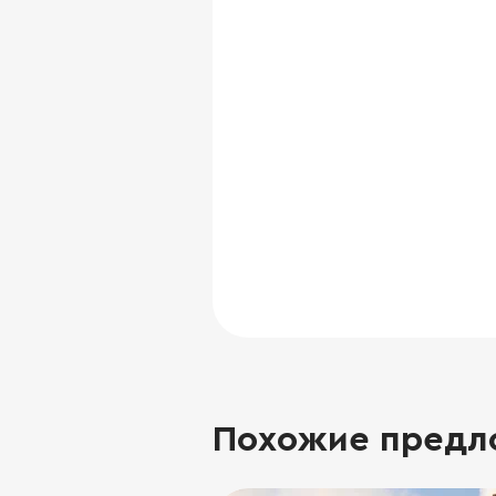
Похожие предл