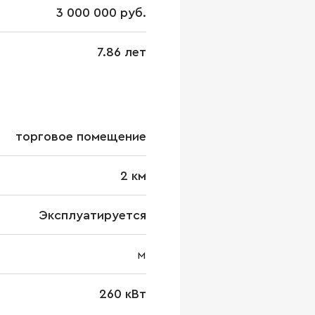
3 000 000 руб.
7.86 лет
торговое помещение
2 км
Эксплуатируется
м
260 кВт