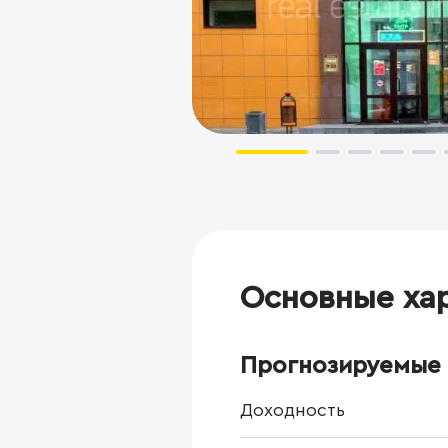
Основные ха
Прогнозируемые 
Доходность