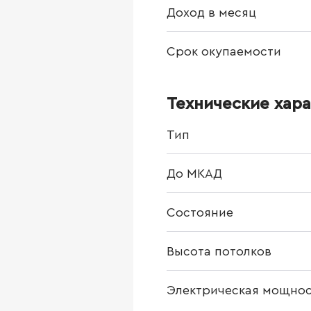
Доход в месяц
Срок окупаемости
Технические хар
Тип
До МКАД
Состояние
Высота потолков
Электрическая мощнос