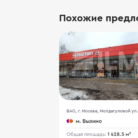
Похожие предл
ВАО, г. Москва, Молдагуловой ул.
м. Выхино
Общая площадь:
1 428.5 м²