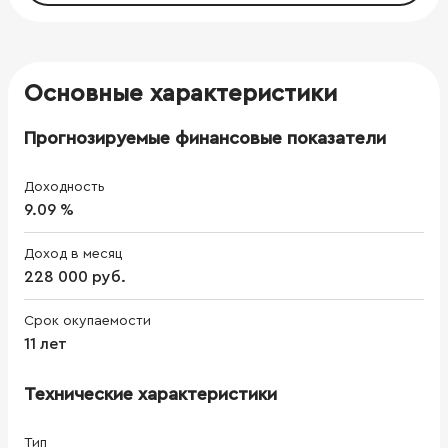
Основные характеристики
Прогнозируемые финансовые показатели
Доходность
9.09 %
Доход в месяц
228 000 руб.
Срок окупаемости
11 лет
Технические характеристики
Тип