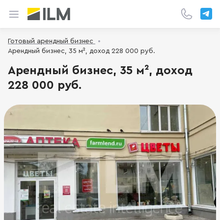
Готовый арендный бизнес
Арендный бизнес, 35 м², доход 228 000 руб.
Арендный бизнес, 35 м², доход
228 000 руб.