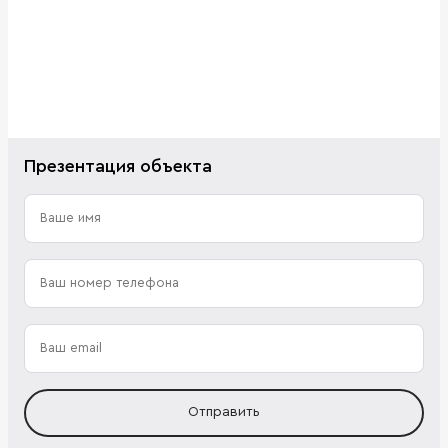
Презентация объекта
Отправить