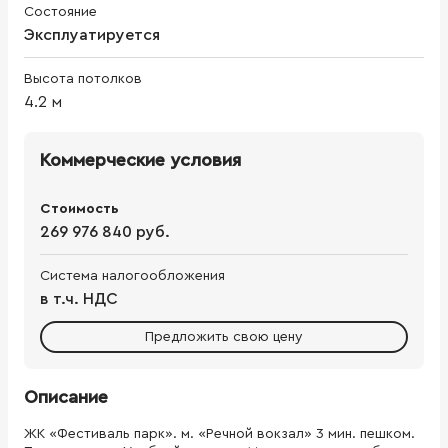
Состояние
Эксплуатируется
Высота потолков
4.2
м
Коммерческие условия
Стоимость
269 976 840 руб.
Система налогообложения
в т.ч. НДС
Предложить свою цену
Описание
ЖК «Фестиваль парк». м. «Речной вокзал» 3 мин. пешком.