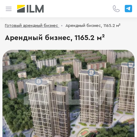
Готовый арендный бизнес
Арендный бизнес, 1165.2 м²
Арендный бизнес, 1165.2 м²