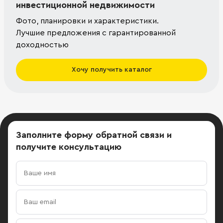
инвестиционной недвижимости
Фото, планировки и характеристики.
Лучшие предложения с гарантированной
доходностью
Хочу получить каталог
Заполните форму обратной связи
и
получите консультацию