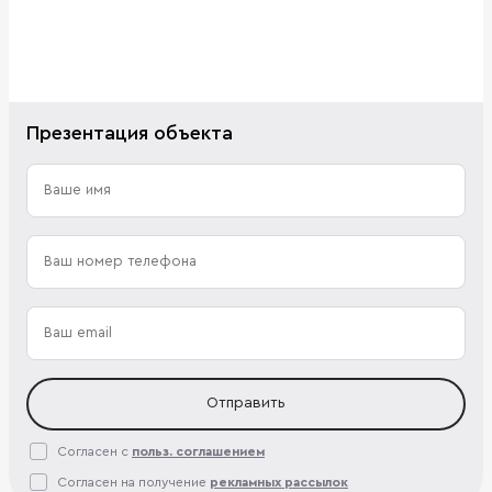
Презентация объекта
Отправить
Согласен с
польз. соглашением
Согласен на получение
рекламных рассылок