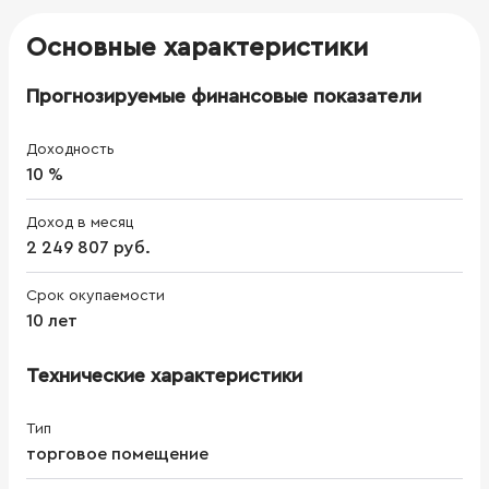
Основные характеристики
Прогнозируемые финансовые показатели
Доходность
10 %
Доход в месяц
2 249 807 руб.
Срок окупаемости
10 лет
Технические характеристики
Тип
торговое помещение