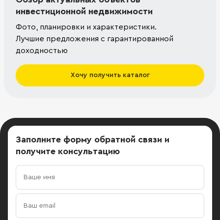
инвестиционной недвижимости
Фото, планировки и характеристики.
Лучшие предложения с гарантированной
доходностью
Хочу получить каталог
Заполните форму обратной связи
и
получите консультацию