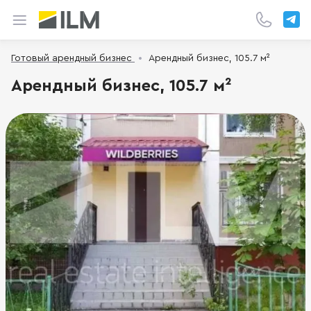
Готовый арендный бизнес
Арендный бизнес, 105.7 м²
Арендный бизнес, 105.7 м²