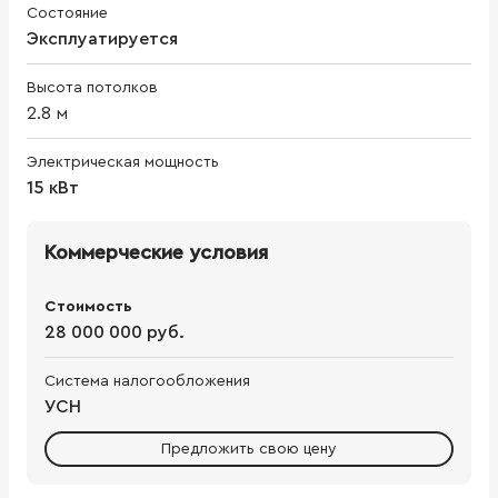
Состояние
Эксплуатируется
Высота потолков
2.8
м
Электрическая мощность
15 кВт
Коммерческие условия
Стоимость
28 000 000 руб.
Система налогообложения
УСН
Предложить свою цену