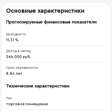
Основные характеристики
Прогнозируемые финансовые показатели
Доходность
11.31 %
Доход в месяц
264 000 руб.
Срок окупаемости
8.84 лет
Технические характеристики
Тип
торговое помещение