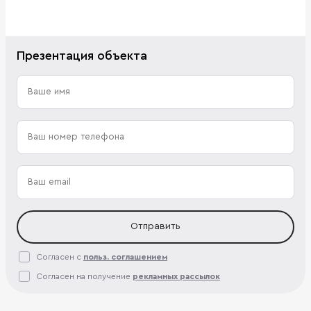
Презентация объекта
Отправить
Согласен с
польз. соглашением
Согласен на получение
рекламных рассылок