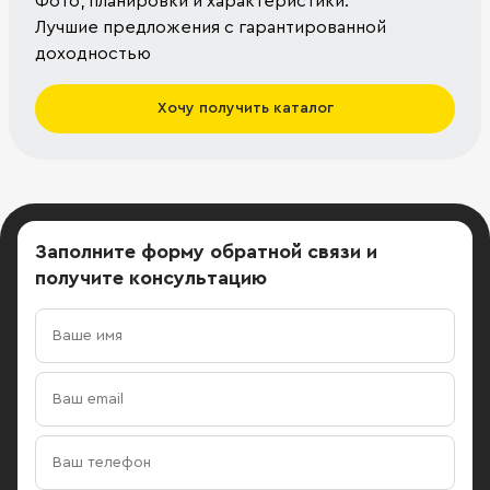
Фото, планировки и характеристики.
Лучшие предложения с гарантированной
доходностью
Хочу получить каталог
Заполните форму обратной связи
и
получите консультацию