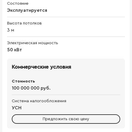
Состояние
Эксплуатируется
Высота потолков
3
м
Электрическая мощность
50 кВт
Коммерческие условия
Стоимость
100 000 000 руб.
Система налогообложения
УСН
Предложить свою цену