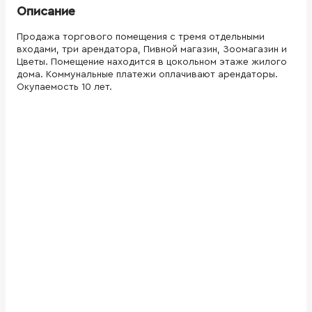
Описание
Продажа торгового помещения с тремя отдельными
входами, три арендатора, Пивной магазин, Зоомагазин и
Цветы. Помещение находится в цокольном этаже жилого
дома. Коммунальные платежи оплачивают арендаторы.
Окупаемость 10 лет.