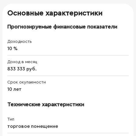
Основные характеристики
Прогнозируемые финансовые показатели
Доходность
10 %
Доход в месяц
833 333 руб.
Срок окупаемости
10 лет
Технические характеристики
Тип
торговое помещение