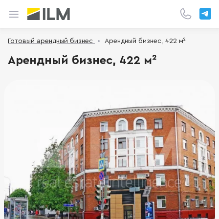
Готовый арендный бизнес
Арендный бизнес, 422 м²
Арендный бизнес, 422 м²