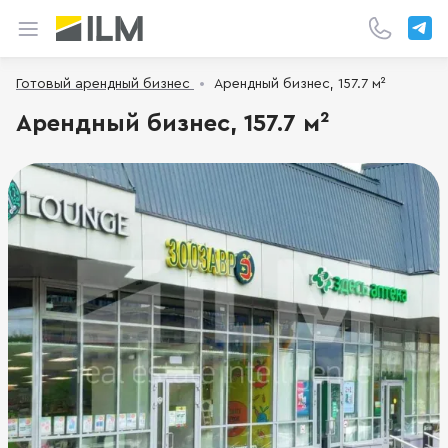
Готовый арендный бизнес
Арендный бизнес, 157.7 м²
Арендный бизнес, 157.7 м²