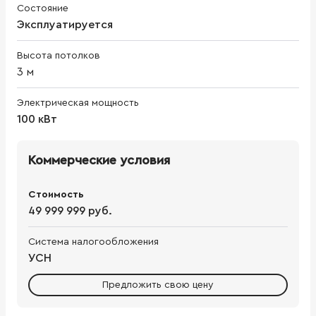
Состояние
Эксплуатируется
Высота потолков
3
м
Электрическая мощность
100 кВт
Коммерческие условия
Стоимость
49 999 999 руб.
Система налогообложения
УСН
Предложить свою цену