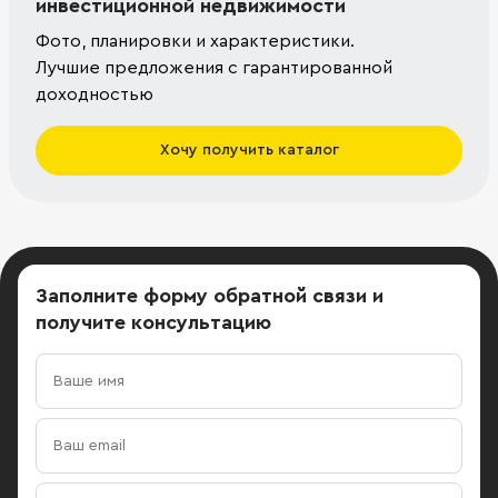
инвестиционной недвижимости
Фото, планировки и характеристики.
Лучшие предложения с гарантированной
доходностью
Хочу получить каталог
Заполните форму обратной связи
и
получите консультацию