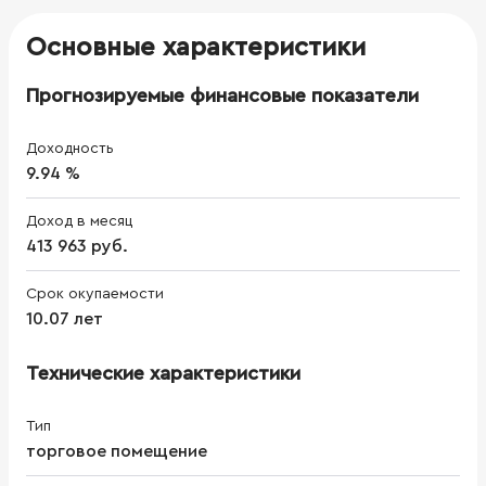
Основные характеристики
Прогнозируемые финансовые показатели
Доходность
9.94 %
Доход в месяц
413 963 руб.
Срок окупаемости
10.07 лет
Технические характеристики
Тип
торговое помещение