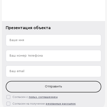
Презентация объекта
Отправить
Согласен с
польз. соглашением
Согласен на получение
рекламных рассылок