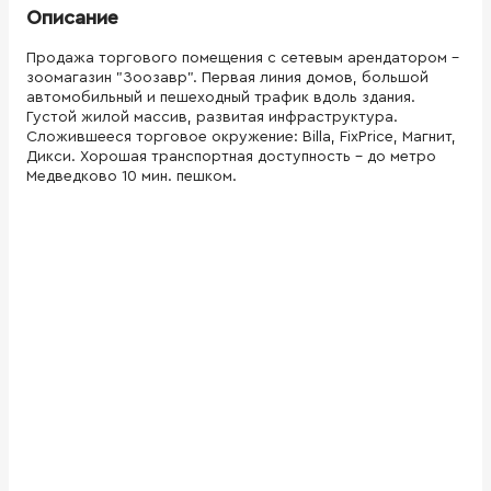
Описание
Продажа торгового помещения с сетевым арендатором -
зоомагазин "Зоозавр". Первая линия домов, большой
автомобильный и пешеходный трафик вдоль здания.
Густой жилой массив, развитая инфраструктура.
Сложившееся торговое окружение: Billa, FixPrice, Магнит,
Дикси. Хорошая транспортная доступность - до метро
Медведково 10 мин. пешком.