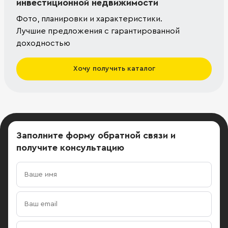
инвестиционной недвижимости
Фото, планировки и характеристики.
Лучшие предложения с гарантированной
доходностью
Хочу получить каталог
Заполните форму обратной связи
и
получите консультацию