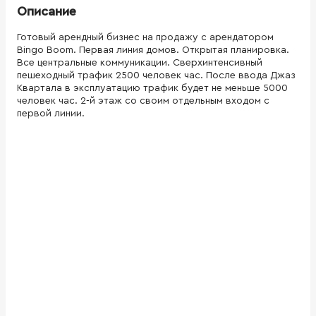
Описание
Готовый арендный бизнес на продажу с арендатором
Bingo Boom. Первая линия домов. Открытая планировка.
Все центральные коммуникации. Сверхинтенсивный
пешеходный трафик 2500 человек час. После ввода Джаз
Квартала в эксплуатацию трафик будет не меньше 5000
человек час. 2-й этаж со своим отдельным входом с
первой линии.