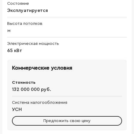
Состояние
Эксплуатируется
Высота потолков
м
Электрическая мощность
65 кВт
Коммерческие условия
Стоимость
132 000 000 руб.
Система налогообложения
УСН
Предложить свою цену