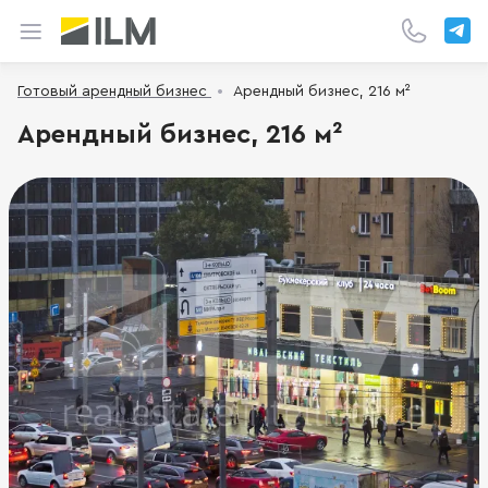
Готовый арендный бизнес
Арендный бизнес, 216 м²
Арендный бизнес, 216 м²