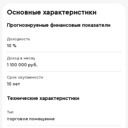
Основные характеристики
Прогнозируемые финансовые показатели
Доходность
10 %
Доход в месяц
1 100 000 руб.
Срок окупаемости
10 лет
Технические характеристики
Тип
торговое помещение