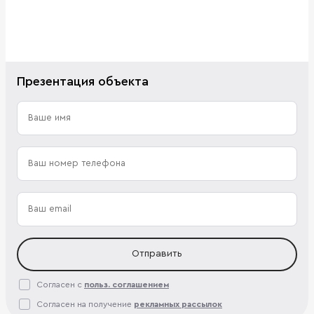
Презентация объекта
Отправить
Согласен с
польз. соглашением
Согласен на получение
рекламных рассылок