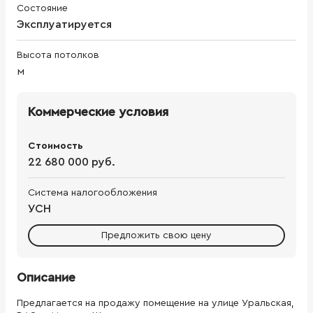
Состояние
Эксплуатируется
Высота потолков
м
Коммерческие условия
Стоимость
22 680 000 руб.
Система налогообложения
УСН
Предложить свою цену
Описание
Предлагается на продажу помещение на улице Уральская,