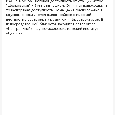
ВАО, г. Москва. Шаговая доступность от станции метро
"Щелковская" - 3 минуты пешком. Отличная пешеходная и
транспортная доступность. Помещение расположено в
крупном сложившемся жилом районе с высокой
плотностью застройки и развитой инфраструктурой. В
непосредственной близости находятся автовокзал
«Центральный», научно-исследовательский институт
«Циклон».