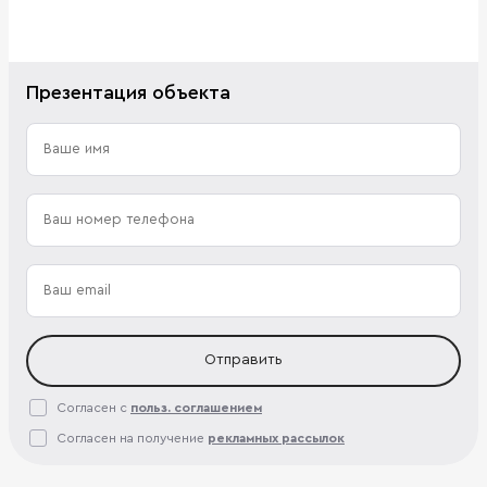
Презентация объекта
Отправить
Согласен с
польз. соглашением
Согласен на получение
рекламных рассылок