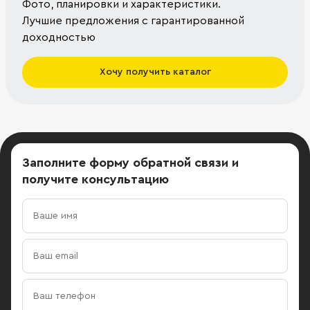
Фото, планировки и характеристики.
Лучшие предложения с гарантированной
доходностью
Хочу получить каталог
Заполните форму обратной связи
и
получите консультацию