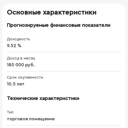
Основные характеристики
Прогнозируемые финансовые показатели
Доходность
9.52 %
Доход в месяц
180 000 руб.
Срок окупаемости
10.5 лет
Технические характеристики
Тип
торговое помещение